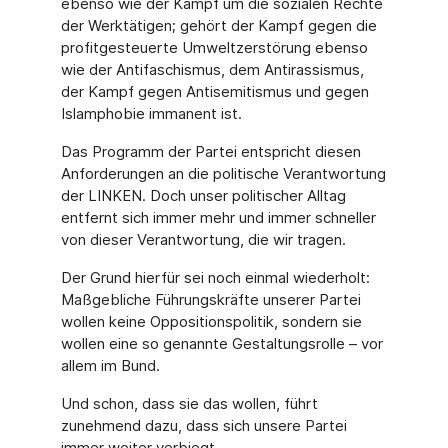
ebenso wie der Kampf um die sozialen Rechte
der Werktätigen; gehört der Kampf gegen die
profitgesteuerte Umweltzerstörung ebenso
wie der Antifaschismus, dem Antirassismus,
der Kampf gegen Antisemitismus und gegen
Islamphobie immanent ist.
Das Programm der Partei entspricht diesen
Anforderungen an die politische Verantwortung
der LINKEN. Doch unser politischer Alltag
entfernt sich immer mehr und immer schneller
von dieser Verantwortung, die wir tragen.
Der Grund hierfür sei noch einmal wiederholt:
Maßgebliche Führungskräfte unserer Partei
wollen keine Oppositionspolitik, sondern sie
wollen eine so genannte Gestaltungsrolle – vor
allem im Bund.
Und schon, dass sie das wollen, führt
zunehmend dazu, dass sich unsere Partei
immer weiter verbiegt.