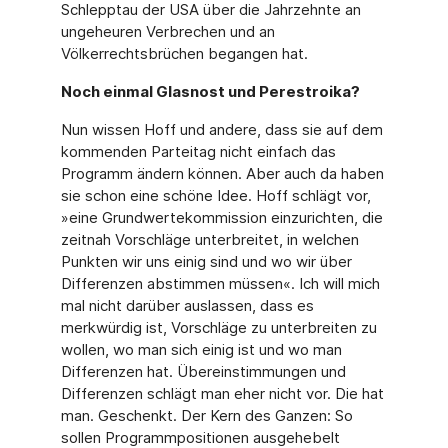
Schlepptau der USA über die Jahrzehnte an
ungeheuren Verbrechen und an
Völkerrechtsbrüchen begangen hat.
Noch einmal Glasnost und Perestroika?
Nun wissen Hoff und andere, dass sie auf dem
kommenden Parteitag nicht einfach das
Programm ändern können. Aber auch da haben
sie schon eine schöne Idee. Hoff schlägt vor,
»eine Grundwertekommission einzurichten, die
zeitnah Vorschläge unterbreitet, in welchen
Punkten wir uns einig sind und wo wir über
Differenzen abstimmen müssen«. Ich will mich
mal nicht darüber auslassen, dass es
merkwürdig ist, Vorschläge zu unterbreiten zu
wollen, wo man sich einig ist und wo man
Differenzen hat. Übereinstimmungen und
Differenzen schlägt man eher nicht vor. Die hat
man. Geschenkt. Der Kern des Ganzen: So
sollen Programmpositionen ausgehebelt