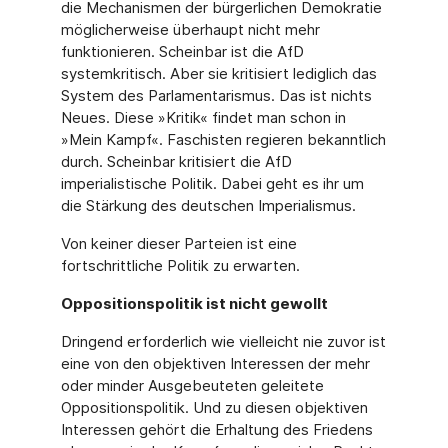
die Mechanismen der bürgerlichen Demokratie
möglicherweise überhaupt nicht mehr
funktionieren. Scheinbar ist die AfD
systemkritisch. Aber sie kritisiert lediglich das
System des Parlamentarismus. Das ist nichts
Neues. Diese »Kritik« findet man schon in
»Mein Kampf«. Faschisten regieren bekanntlich
durch. Scheinbar kritisiert die AfD
imperialistische Politik. Dabei geht es ihr um
die Stärkung des deutschen Imperialismus.
Von keiner dieser Parteien ist eine
fortschrittliche Politik zu erwarten.
Oppositionspolitik ist nicht gewollt
Dringend erforderlich wie vielleicht nie zuvor ist
eine von den objektiven Interessen der mehr
oder minder Ausgebeuteten geleitete
Oppositionspolitik. Und zu diesen objektiven
Interessen gehört die Erhaltung des Friedens