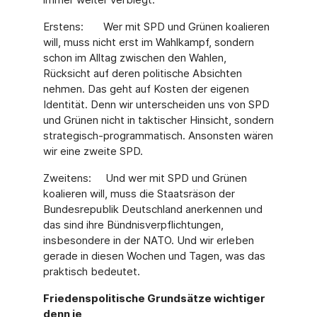
Erstens: Wer mit SPD und Grünen koalieren
will, muss nicht erst im Wahlkampf, sondern
schon im Alltag zwischen den Wahlen,
Rücksicht auf deren politische Absichten
nehmen. Das geht auf Kosten der eigenen
Identität. Denn wir unterscheiden uns von SPD
und Grünen nicht in taktischer Hinsicht, sondern
strategisch-programmatisch. Ansonsten wären
wir eine zweite SPD.
Zweitens: Und wer mit SPD und Grünen
koalieren will, muss die Staatsräson der
Bundesrepublik Deutschland anerkennen und
das sind ihre Bündnisverpflichtungen,
insbesondere in der NATO. Und wir erleben
gerade in diesen Wochen und Tagen, was das
praktisch bedeutet.
Friedenspolitische Grundsätze wichtiger
denn je