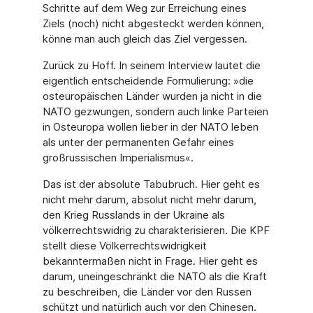
Schritte auf dem Weg zur Erreichung eines
Ziels (noch) nicht abgesteckt werden können,
könne man auch gleich das Ziel vergessen.
Zurück zu Hoff. In seinem Interview lautet die
eigentlich entscheidende Formulierung: »die
osteuropäischen Länder wurden ja nicht in die
NATO gezwungen, sondern auch linke Parteien
in Osteuropa wollen lieber in der NATO leben
als unter der permanenten Gefahr eines
großrussischen Imperialismus«.
Das ist der absolute Tabubruch. Hier geht es
nicht mehr darum, absolut nicht mehr darum,
den Krieg Russlands in der Ukraine als
völkerrechtswidrig zu charakterisieren. Die KPF
stellt diese Völkerrechtswidrigkeit
bekanntermaßen nicht in Frage. Hier geht es
darum, uneingeschränkt die NATO als die Kraft
zu beschreiben, die Länder vor den Russen
schützt und natürlich auch vor den Chinesen.