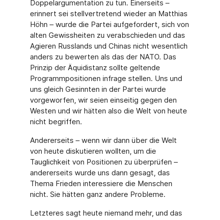
Doppelargumentation zu tun. Einerseits –
erinnert sei stellvertretend wieder an Matthias
Höhn – wurde die Partei aufgefordert, sich von
alten Gewissheiten zu verabschieden und das
Agieren Russlands und Chinas nicht wesentlich
anders zu bewerten als das der NATO. Das
Prinzip der Äquidistanz sollte geltende
Programmpositionen infrage stellen. Uns und
uns gleich Gesinnten in der Partei wurde
vorgeworfen, wir seien einseitig gegen den
Westen und wir hätten also die Welt von heute
nicht begriffen.
Andererseits – wenn wir dann über die Welt
von heute diskutieren wollten, um die
Tauglichkeit von Positionen zu überprüfen –
andererseits wurde uns dann gesagt, das
Thema Frieden interessiere die Menschen
nicht. Sie hätten ganz andere Probleme.
Letzteres sagt heute niemand mehr, und das