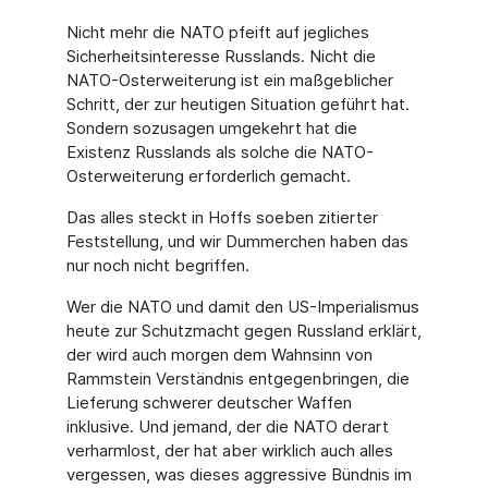
Nicht mehr die NATO pfeift auf jegliches
Sicherheitsinteresse Russlands. Nicht die
NATO-Osterweiterung ist ein maßgeblicher
Schritt, der zur heutigen Situation geführt hat.
Sondern sozusagen umgekehrt hat die
Existenz Russlands als solche die NATO-
Osterweiterung erforderlich gemacht.
Das alles steckt in Hoffs soeben zitierter
Feststellung, und wir Dummerchen haben das
nur noch nicht begriffen.
Wer die NATO und damit den US-Imperialismus
heute zur Schutzmacht gegen Russland erklärt,
der wird auch morgen dem Wahnsinn von
Rammstein Verständnis entgegenbringen, die
Lieferung schwerer deutscher Waffen
inklusive. Und jemand, der die NATO derart
verharmlost, der hat aber wirklich auch alles
vergessen, was dieses aggressive Bündnis im