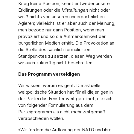
Krieg keine Position, kennt entweder unsere
Erklärungen oder die
Mitteilungen
nicht oder
weiß nichts von unserem innerparteilichen
Agieren; vielleicht ist er aber auch der Meinung,
man bezöge nur dann Position, wenn man
provoziert und so die Aufmerksamkeit der
bürgerlichen Medien erhält. Die Provokation an
die Stelle des sachlich formulierten
Standpunktes zu setzen, diesen Weg werden
wir auch zukünftig nicht beschreiten.
Das Programm verteidigen
Wir wissen, worum es geht. Die aktuelle
weltpolitische Situation hat für all diejenigen in
der Partei das Fenster weit geöffnet, die sich
von folgender Formulierung aus dem
Parteiprogramm als nicht mehr zeitgemäß
verabschieden wollen.
»Wir fordern die Auflösung der NATO und ihre