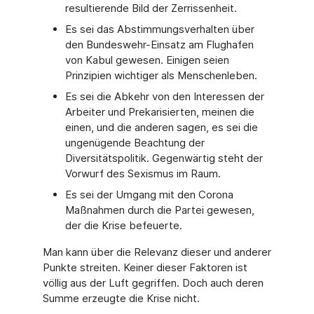
resultierende Bild der Zerrissenheit.
Es sei das Abstimmungsverhalten über
den Bundeswehr-Einsatz am Flughafen
von Kabul gewesen. Einigen seien
Prinzipien wichtiger als Menschenleben.
Es sei die Abkehr von den Interessen der
Arbeiter und Prekarisierten, meinen die
einen, und die anderen sagen, es sei die
ungenügende Beachtung der
Diversitätspolitik. Gegenwärtig steht der
Vorwurf des Sexismus im Raum.
Es sei der Umgang mit den Corona
Maßnahmen durch die Partei gewesen,
der die Krise befeuerte.
Man kann über die Relevanz dieser und anderer
Punkte streiten. Keiner dieser Faktoren ist
völlig aus der Luft gegriffen. Doch auch deren
Summe erzeugte die Krise nicht.