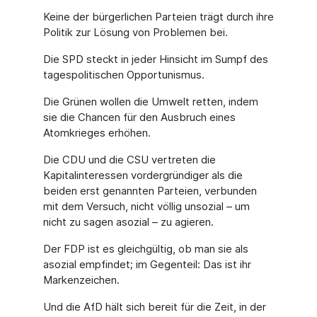
Keine der bürgerlichen Parteien trägt durch ihre
Politik zur Lösung von Problemen bei.
Die SPD steckt in jeder Hinsicht im Sumpf des
tagespolitischen Opportunismus.
Die Grünen wollen die Umwelt retten, indem
sie die Chancen für den Ausbruch eines
Atomkrieges erhöhen.
Die CDU und die CSU vertreten die
Kapitalinteressen vordergründiger als die
beiden erst genannten Parteien, verbunden
mit dem Versuch, nicht völlig unsozial – um
nicht zu sagen asozial – zu agieren.
Der FDP ist es gleichgültig, ob man sie als
asozial empfindet; im Gegenteil: Das ist ihr
Markenzeichen.
Und die AfD hält sich bereit für die Zeit, in der