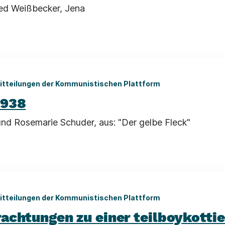
red Weißbecker, Jena
itteilungen der Kommunistischen Plattform
1938
und Rosemarie Schuder, aus: "Der gelbe Fleck"
itteilungen der Kommunistischen Plattform
achtungen zu einer teilboykottie