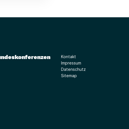
undeskonferenzen
Kontakt
Impressum
Datenschutz
Sitemap