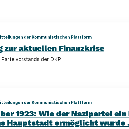
itteilungen der Kommunistischen Plattform
 zur aktuellen Finanzkrise
s Parteivorstands der DKP
itteilungen der Kommunistischen Plattform
ber 1923: Wie der Nazipartei ein
ns Hauptstadt ermöglicht wurde