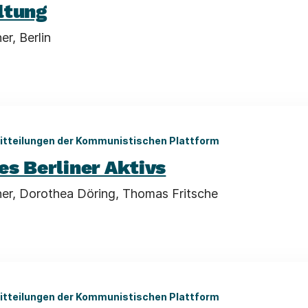
ltung
r, Berlin
itteilungen der Kommunistischen Plattform
es Berliner Aktivs
er, Dorothea Döring, Thomas Fritsche
itteilungen der Kommunistischen Plattform