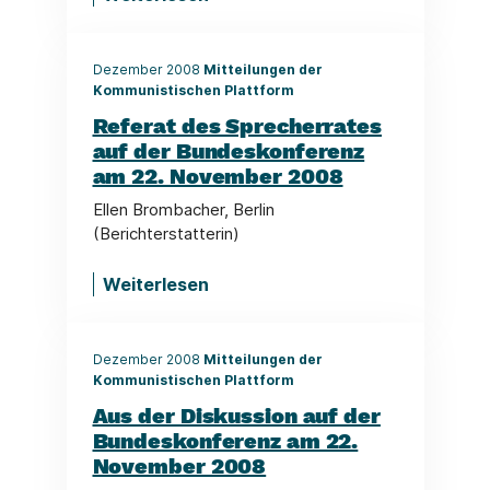
Dezember 2008
Mitteilungen der
Kommunistischen Plattform
Referat des Sprecherrates
auf der Bundeskonferenz
am 22. November 2008
Ellen Brombacher, Berlin
(Berichterstatterin)
Weiterlesen
Dezember 2008
Mitteilungen der
Kommunistischen Plattform
Aus der Diskussion auf der
Bundeskonferenz am 22.
November 2008