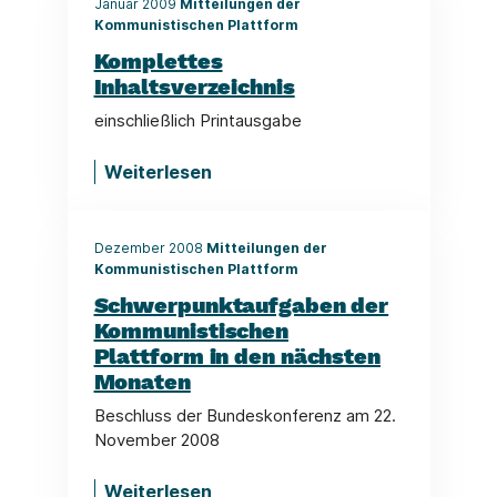
Januar 2009
Mitteilungen der
Kommunistischen Plattform
Komplettes
Inhaltsverzeichnis
einschließlich Printausgabe
Weiterlesen
Dezember 2008
Mitteilungen der
Kommunistischen Plattform
Schwerpunktaufgaben der
Kommunistischen
Plattform in den nächsten
Monaten
Beschluss der Bundeskonferenz am 22.
November 2008
Weiterlesen