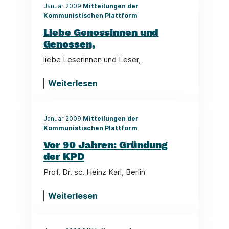
Januar 2009
Mitteilungen der
Kommunistischen Plattform
Liebe Genossinnen und
Genossen,
liebe Leserinnen und Leser,
Weiterlesen
Januar 2009
Mitteilungen der
Kommunistischen Plattform
Vor 90 Jahren: Gründung
der KPD
Prof. Dr. sc. Heinz Karl, Berlin
Weiterlesen