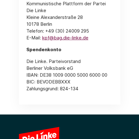
Kommunistische Plattform der Partei
Die Linke
Kleine Alexanderstraße 28
10178 Berlin
Telefon: +49 (30) 24009 295
E-Mail:
kpf@bag.die-linke.de
Spendenkonto
Die Linke. Parteivorstand
Berliner Volksbank eG
IBAN: DE38 1009 0000 5000 6000 00
BIC: BEVODEBBXXX
Zahlungsgrund: 824-134