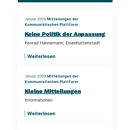
Januar 2009
Mitteilungen der
Kommunistischen Plattform
Keine Politik der Anpassung
Konrad Hannemann, Eisenhüttenstadt
Weiterlesen
Januar 2009
Mitteilungen der
Kommunistischen Plattform
Kleine Mitteilungen
Informationen
Weiterlesen