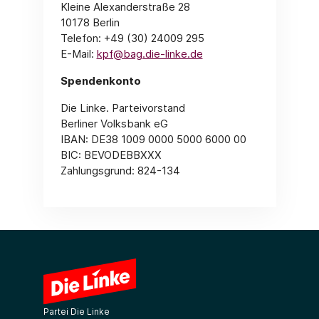
Kleine Alexanderstraße 28
10178 Berlin
Telefon: +49 (30) 24009 295
E-Mail:
kpf@bag.die-linke.de
Spendenkonto
Die Linke. Parteivorstand
Berliner Volksbank eG
IBAN: DE38 1009 0000 5000 6000 00
BIC: BEVODEBBXXX
Zahlungsgrund: 824-134
Partei Die Linke