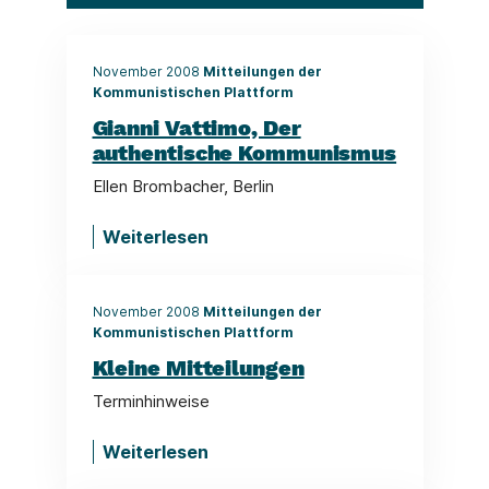
November 2008
Mitteilungen der
Kommunistischen Plattform
Gianni Vattimo, Der
authentische Kommunismus
Ellen Brombacher, Berlin
Weiterlesen
November 2008
Mitteilungen der
Kommunistischen Plattform
Kleine Mitteilungen
Terminhinweise
Weiterlesen