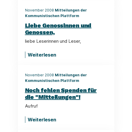
November 2008
Mitteilungen der
Kommunistischen Plattform
Liebe Genossinnen und
Genossen,
liebe Leserinnen und Leser,
Weiterlesen
November 2008
Mitteilungen der
Kommunistischen Plattform
Noch fehlen Spenden für
die "Mitteilungen"!
Aufruf
Weiterlesen