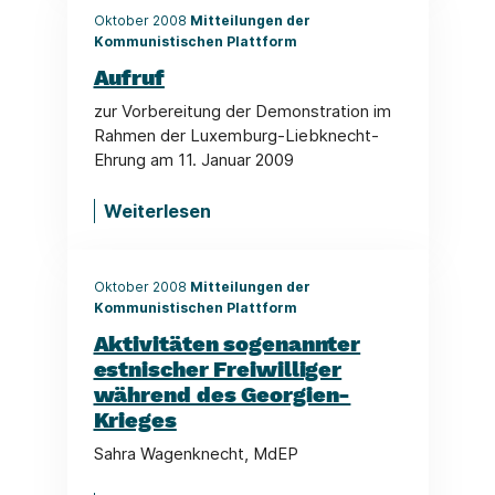
Oktober 2008
Mitteilungen der
Kommunistischen Plattform
Aufruf
zur Vorbereitung der Demonstration im
Rahmen der Luxemburg-Liebknecht-
Ehrung am 11. Januar 2009
Weiterlesen
Oktober 2008
Mitteilungen der
Kommunistischen Plattform
Aktivitäten sogenannter
estnischer Freiwilliger
während des Georgien-
Krieges
Sahra Wagenknecht, MdEP