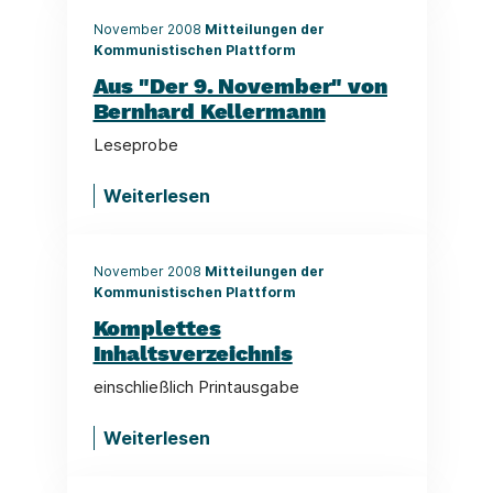
November 2008
Mitteilungen der
Kommunistischen Plattform
Aus "Der 9. November" von
Bernhard Kellermann
Leseprobe
Weiterlesen
November 2008
Mitteilungen der
Kommunistischen Plattform
Komplettes
Inhaltsverzeichnis
einschließlich Printausgabe
Weiterlesen