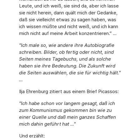
Leute, und ich weiß, sie sind da, aber ich lasse
sie nicht herein, dann quält mich der Gedanke,
daß sie vielleicht etwas zu sagen haben, was
ich wissen müßte und nicht weiß, und ich kann
mich nicht auf meine Arbeit konzentrieren." ...
"Ich male so, wie andere ihre Autobiografie
schreiben. Bilder, ob fertig oder nicht, sind
Seiten meines Tagebuchs, und als solche
haben sie ihre Bedeutung. Die Zukunft wird
die Seiten auswählen, die sie für wichtig hält."
...
Ilja Ehrenburg zitiert aus einem Brief Picassos:
"Ich habe schon vor langem gesagt, daß ich
zum Kommunismus gekommen bin wie zu
einer Quelle und daß mein ganzes Schaffen
mich dahin geführt hat ..."
Und erzählt: