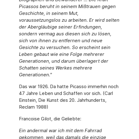
Picassos beruht in seinem Mißtrauen gegen
Geschichte, in seinem Mut,
voraussetzungslos zu arbeiten. Er wird selten
der Abergläubige seiner Erfindungen,
sondern vermag aus diesen sich zu lösen,
sich von ihnen zu entfernen und neue
Gesichte zu versuchen. So erscheint sein
Leben gebaut wie eine Folge mehrerer
Generationen, und darum überlagert der
Schatten seines Werkes mehrere
Generationen."
Das war 1926. Da hatte Picasso immerhin noch
47 Jahre Leben und Schaffen vor sich. (Carl
Einstein, Die Kunst des 20. Jahrhunderts,
Reclam 1988)
Francoise Gilot, die Geliebte:
Ein andermal war ich mit dem Fahrrad
gekommen, weil das damals die einzige