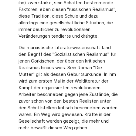
ihn) zwei starke, sein Schaffen bestimmende
Faktoren: eben diesen "russischen Realismus",
diese Tradition, diese Schule und dazu
allerdings eine gesellschaftliche Situation, die
immer deutlicher zu revolutionären
Veränderungen tendierte und drängte.
Die marxistische Literaturwissenschaft fand
den Begriff des "Sozialistischen Realismus" für
jenen Gorkischen, der über den kritischen
Realismus hinaus wies. Sein Roman "Die
Mutter" gilt als dessen Geburtsurkunde. In ihm
wird zum ersten Mal in der Weltliteratur der
Kampf der organisierten revolutionären
Arbeiter beschrieben gegen jene Zustände, die
zuvor schon von den besten Realisten unter
den Schriftstellern kritisch beschrieben worden
waren. Ein Weg wird gewiesen. Kräfte in der
Gesellschaft werden gezeigt, die mehr und
mehr bewußt diesen Weg gehen.