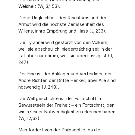
Weisheit (W, 3/153).
Diese Ungleichheit des Reichtums und der
Armut wird die höchste Zerrissenheit des
Willens, innre Empörung und Hass (J, 233).
Die Tyrannei wird gestürzt von den Völkern,
weil sie abscheulich, niederträchtig sei; in der
Tat aber nur darum, weil sie überflüssig ist (J,
247).
Der Eine ist der Ankläger und Verteidiger, der
Andre Richter, der Dritte Henker; aber Alle sind
notwendig (J, 248).
Die Weltgeschichte ist der Fortschritt im
Bewusstsein der Freiheit – ein Fortschritt, den
wir in seiner Notwendigkeit zu erkennen haben
(W, 12/32).
Man fordert von der Philosophie, da die