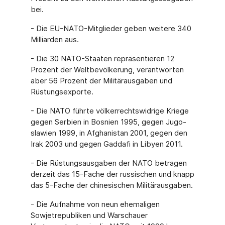
bei.
- Die EU-NATO-Mitglieder geben weitere 340
Milliarden aus.
- Die 30 NATO-Staaten repräsentieren 12
Prozent der Weltbevölkerung, verantworten
aber 56 Prozent der Militärausgaben und
Rüstungsexporte.
- Die NATO führte völkerrechtswidrige Kriege
gegen Serbien in Bosnien 1995, gegen Jugo­
slawien 1999, in Afghanistan 2001, gegen den
Irak 2003 und gegen Gaddafi in Libyen 2011.
- Die Rüstungsausgaben der NATO betragen
derzeit das 15-Fache der russischen und knapp
das 5-Fache der chinesischen Militärausgaben.
- Die Aufnahme von neun ehemaligen
Sowjetrepubliken und Warschauer