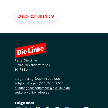
Zurück zur Übersicht
Partei Die Linke
Kleine Alexanderstraße 28
10178 Berlin
Bürgerdialog:
(030) 24 009 999
Mitgliedsfragen:
(030) 24 009 555
bundesgeschaeftsstelle@die-linke.de
Weitere Kontaktadressen
Folge uns: