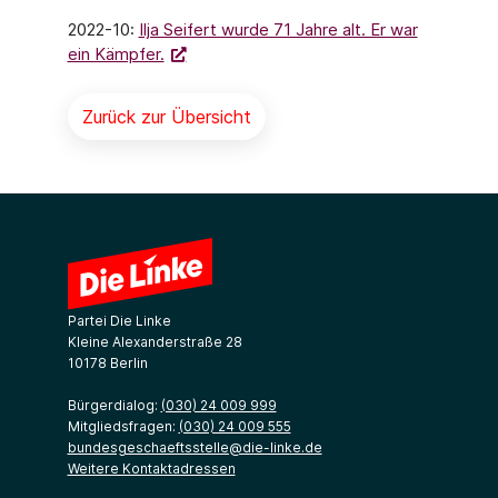
2022-10:
Ilja Seifert wurde 71 Jahre alt. Er war
ein Kämpfer.
Zurück zur Übersicht
Partei Die Linke
Kleine Alexanderstraße 28
10178 Berlin
Bürgerdialog:
(030) 24 009 999
Mitgliedsfragen:
(030) 24 009 555
bundesgeschaeftsstelle@die-linke.de
Weitere Kontaktadressen