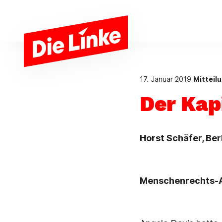
Zum Hauptinhalt springen
17. Januar 2019
Mitteil
Der Kap
Horst Schäfer, Ber
Menschenrechts-Ak