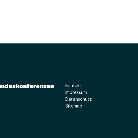
undeskonferenzen
Kontakt
Impressum
Datenschutz
Sitemap