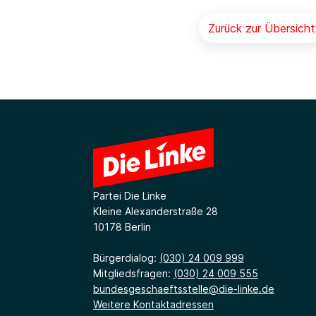
Zurück zur Übersicht
Partei Die Linke
Kleine Alexanderstraße 28
10178 Berlin
Bürgerdialog:
(030) 24 009 999
Mitgliedsfragen:
(030) 24 009 555
bundesgeschaeftsstelle@die-linke.de
Weitere Kontaktadressen