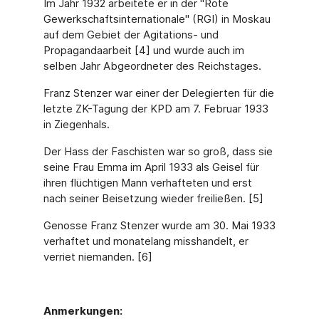
Im Jahr 1932 arbeitete er in der "Rote
Gewerkschaftsinternationale" (RGI) in Moskau
auf dem Gebiet der Agitations- und
Propagandaarbeit [4] und wurde auch im
selben Jahr Abgeordneter des Reichstages.
Franz Stenzer war einer der Delegierten für die
letzte ZK-Tagung der KPD am 7. Februar 1933
in Ziegenhals.
Der Hass der Faschisten war so groß, dass sie
seine Frau Emma im April 1933 als Geisel für
ihren flüchtigen Mann verhafteten und erst
nach seiner Beisetzung wieder freiließen. [5]
Genosse Franz Stenzer wurde am 30. Mai 1933
verhaftet und monatelang misshandelt, er
verriet niemanden. [6]
Anmerkungen: