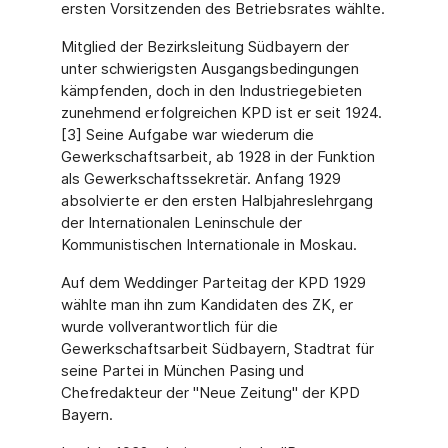
ersten Vorsitzenden des Betriebsrates wählte.
Mitglied der Bezirksleitung Südbayern der
unter schwierigsten Ausgangsbedingungen
kämpfenden, doch in den Industriegebieten
zunehmend erfolgreichen KPD ist er seit 1924.
[3] Seine Aufgabe war wiederum die
Gewerkschaftsarbeit, ab 1928 in der Funktion
als Gewerkschaftssekretär. Anfang 1929
absolvierte er den ersten Halbjahreslehrgang
der Internationalen Leninschule der
Kommunistischen Internationale in Moskau.
Auf dem Weddinger Parteitag der KPD 1929
wählte man ihn zum Kandidaten des ZK, er
wurde vollverantwortlich für die
Gewerkschaftsarbeit Südbayern, Stadtrat für
seine Partei in München Pasing und
Chefredakteur der "Neue Zeitung" der KPD
Bayern.