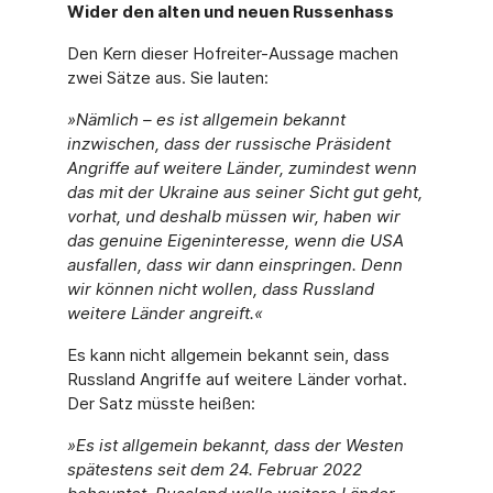
Wider den alten und neuen Russenhass
Den Kern dieser Hofreiter-Aussage machen
zwei Sätze aus. Sie lauten:
»Nämlich – es ist allgemein bekannt
inzwischen, dass der russische Präsident
Angriffe auf weitere Länder, zumindest wenn
das mit der Ukraine aus seiner Sicht gut geht,
vorhat, und deshalb müssen wir, haben wir
das genuine Eigeninteresse, wenn die USA
ausfallen, dass wir dann einspringen. Denn
wir können nicht wollen, dass Russland
weitere Länder angreift.«
Es kann nicht allgemein bekannt sein, dass
Russland Angriffe auf weitere Länder vorhat.
Der Satz müsste heißen:
»Es ist allgemein bekannt, dass der Westen
spätestens seit dem 24. Februar 2022