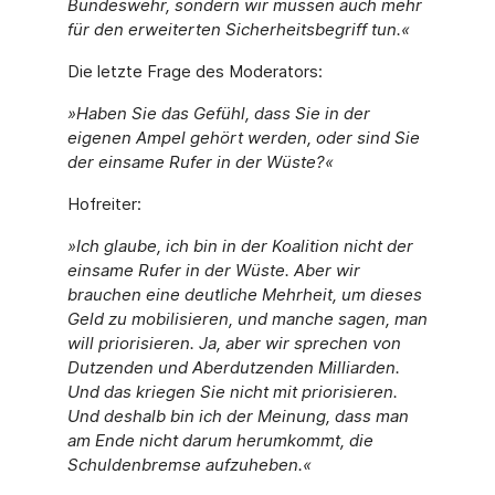
Bundeswehr, sondern wir müssen auch mehr
für den erweiterten Sicherheitsbegriff tun.«
Die letzte Frage des Moderators:
»Haben Sie das Gefühl, dass Sie in der
eigenen Ampel gehört werden, oder sind Sie
der einsame Rufer in der Wüste?«
Hofreiter:
»Ich glaube, ich bin in der Koalition nicht der
einsame Rufer in der Wüste. Aber wir
brauchen eine deutliche Mehrheit, um dieses
Geld zu mobilisieren, und manche sagen, man
will priorisieren. Ja, aber wir sprechen von
Dutzenden und Aberdutzenden Milliarden.
Und das kriegen Sie nicht mit priorisieren.
Und deshalb bin ich der Meinung, dass man
am Ende nicht darum herumkommt, die
Schuldenbremse aufzuheben.«