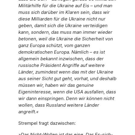
Militärhilfe für die Ukraine auf Eis – und man
muss sich darüber im Klaren sein, dass wir
diese Milliarden für die Ukraine nicht nur
geben, damit sich die Ukraine verteidigen
kann, sondern, das muss man immer wieder
betonen, weil die Ukraine die Sicherheit von
ganz Europa schützt, vom ganzen
demokratischen Europa. Nämlich – es ist
allgemein bekannt inzwischen, dass der
russische Präsident Angriffe auf weitere
Länder, zumindest wenn das mit der Ukraine
aus seiner Sicht gut geht, vorhat, und deshalb
müssen wir, haben wir das genuine
Eigeninteresse, wenn die USA ausfallen, dass
wir dann einspringen. Denn wir können nicht
wollen, dass Russland weitere Länder
angreift.«
Strempel fragt dazwischen:
»Das Nicht-Wollen ist das eine. Das Es-sich-