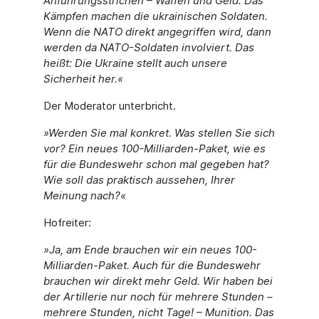
Anführungsstrichen – Waffen und Geld. Das
Kämpfen machen die ukrainischen Soldaten.
Wenn die NATO direkt angegriffen wird, dann
werden da NATO-Soldaten involviert. Das
heißt: Die Ukraine stellt auch unsere
Sicherheit her.«
Der Moderator unterbricht.
»Werden Sie mal konkret. Was stellen Sie sich
vor? Ein neues 100-Milliarden-Paket, wie es
für die Bundeswehr schon mal gegeben hat?
Wie soll das praktisch aussehen, Ihrer
Meinung nach?«
Hofreiter:
»Ja, am Ende brauchen wir ein neues 100-
Milliarden-Paket. Auch für die Bundeswehr
brauchen wir direkt mehr Geld. Wir haben bei
der Artillerie nur noch für mehrere Stunden –
mehrere Stunden, nicht Tage! – Munition. Das