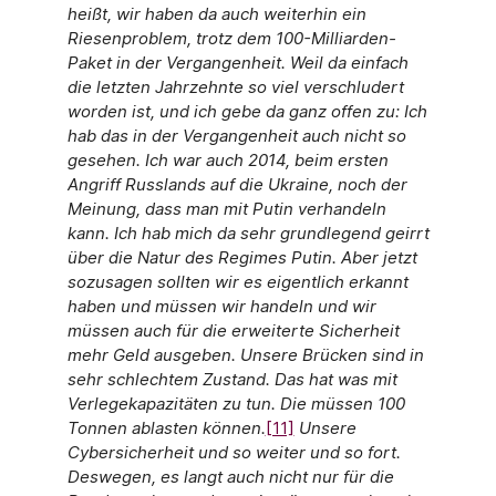
heißt, wir haben da auch weiterhin ein
Riesenproblem, trotz dem 100-Milliarden-
Paket in der Vergangenheit. Weil da einfach
die letzten Jahrzehnte so viel verschludert
worden ist, und ich gebe da ganz offen zu: Ich
hab das in der Vergangenheit auch nicht so
gesehen. Ich war auch 2014, beim ersten
Angriff Russlands auf die Ukraine, noch der
Meinung, dass man mit Putin verhandeln
kann. Ich hab mich da sehr grundlegend geirrt
über die Natur des Regimes Putin. Aber jetzt
sozusagen sollten wir es eigentlich erkannt
haben und müssen wir handeln und wir
müssen auch für die erweiterte Sicherheit
mehr Geld ausgeben. Unsere Brücken sind in
sehr schlechtem Zustand. Das hat was mit
Verlegekapazitäten zu tun. Die müssen 100
Tonnen ablasten können.
[11]
Unsere
Cybersicherheit und so weiter und so fort.
Deswegen, es langt auch nicht nur für die