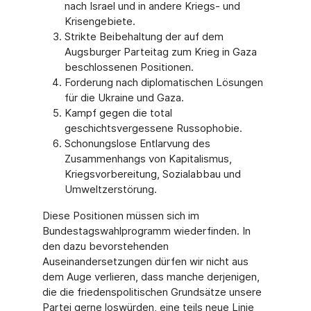
nach Israel und in andere Kriegs- und
Krisengebiete.
Strikte Beibehaltung der auf dem
Augsburger Parteitag zum Krieg in Gaza
beschlossenen Positionen.
Forderung nach diplomatischen Lösungen
für die Ukraine und Gaza.
Kampf gegen die total
geschichtsvergessene Russophobie.
Schonungslose Entlarvung des
Zusammenhangs von Kapitalismus,
Kriegsvorbereitung, Sozialabbau und
Umweltzerstörung.
Diese Positionen müssen sich im
Bundestagswahlprogramm wiederfinden. In
den dazu bevorstehenden
Auseinandersetzungen dürfen wir nicht aus
dem Auge verlieren, dass manche derjenigen,
die die friedenspolitischen Grundsätze unsere
Partei gerne loswürden, eine teils neue Linie