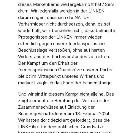
dieses Markenkerns weitergekämpft hat? Sei‘s
drum. Wir jedenfalls werden in der LINKEN
darum ringen, dass sich die NATO-
Verharmloser nicht durchsetzen, denn, es sei
wiederholt, wir übersehen nicht, dass bekannte
Protagonisten der LINKEN immer wieder
öffentlich gegen unsere friedenspolitische
Beschlusslage verstoßen, ohne auf harten
Widerstand des Parteivorstandes zu treffen.
Der Kampf um den Erhalt der
friedenspolitischen Grundsätze unserer Partei
bleibt im Mittelpunkt unseres Wirkens und
markiert zugleich das Ende der Fahnenstange.
Und wir sind in diesem Kampf nicht alleine. Das
zeigte erneut die Beratung der Vertreter der
Zusammenschlüsse auf Einladung der
Bundesgeschäftsführer am 13. Februar 2024.
Wir hatten dort dezidiert gefordert, dass die
LINKE ihre friedenspolitischen Grundsätze