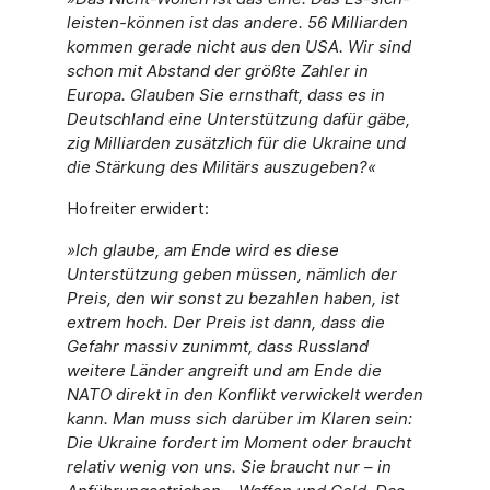
leisten-können ist das andere. 56 Milliarden
kommen gerade nicht aus den USA. Wir sind
schon mit Abstand der größte Zahler in
Europa. Glauben Sie ernsthaft, dass es in
Deutschland eine Unterstützung dafür gäbe,
zig Milliarden zusätzlich für die Ukraine und
die Stärkung des Militärs auszugeben?«
Hofreiter erwidert:
»Ich glaube, am Ende wird es diese
Unterstützung geben müssen, nämlich der
Preis, den wir sonst zu bezahlen haben, ist
extrem hoch. Der Preis ist dann, dass die
Gefahr massiv zunimmt, dass Russland
weitere Länder angreift und am Ende die
NATO direkt in den Konflikt verwickelt werden
kann. Man muss sich darüber im Klaren sein:
Die Ukraine fordert im Moment oder braucht
relativ wenig von uns. Sie braucht nur – in