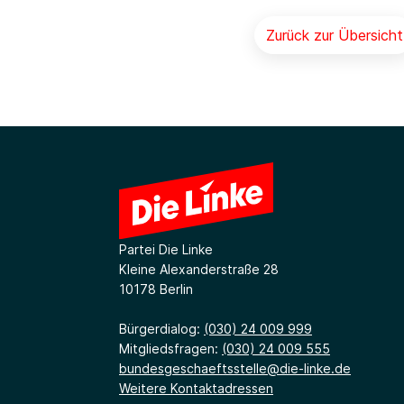
Zurück zur Übersicht
Partei Die Linke
Kleine Alexanderstraße 28
10178 Berlin
Bürgerdialog:
(030) 24 009 999
Mitgliedsfragen:
(030) 24 009 555
bundesgeschaeftsstelle@die-linke.de
Weitere Kontaktadressen