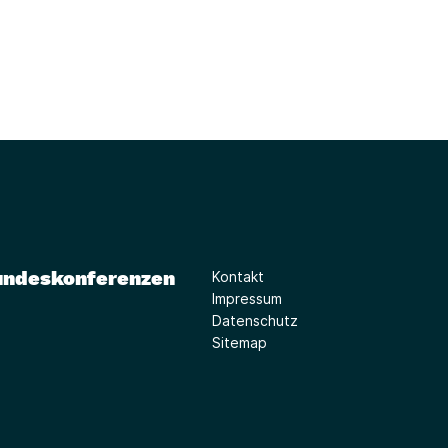
undeskonferenzen
Kontakt
Impressum
Datenschutz
Sitemap