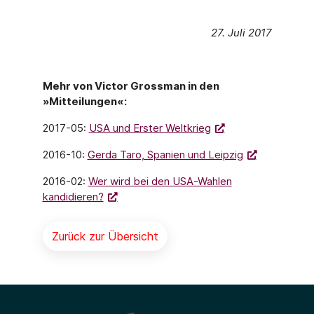
27. Juli 2017
Mehr von Victor Grossman in den
»Mitteilungen«:
2017-05:
USA und Erster Weltkrieg
2016-10:
Gerda Taro, Spanien und Leipzig
2016-02:
Wer wird bei den USA-Wahlen
kandidieren?
Zurück zur Übersicht