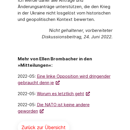
Ich werde daher alle Anträge und
Änderungsanträge unterstützen, die den Krieg
in der Ukraine nicht losgelöst vom historischen
und geopolitischen Kontext bewerten.
Nicht gehaltener, vorbereiteter
Diskussionsbeitrag, 24. Juni 2022.
Mehr von Ellen Brombacher in den
»Mitteilungen«:
2022-05:
Eine linke Opposition wird dringender
gebraucht denn je
2022-05:
Worum es letztlich geht
2022-05:
Die NATO ist keine andere
geworden
Zurück zur Übersicht