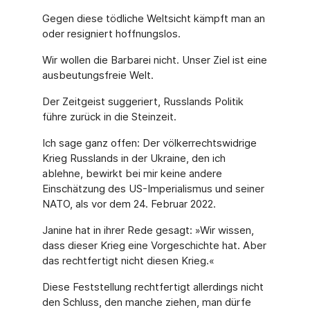
Gegen diese tödliche Weltsicht kämpft man an
oder resigniert hoffnungslos.
Wir wollen die Barbarei nicht. Unser Ziel ist eine
ausbeutungsfreie Welt.
Der Zeitgeist suggeriert, Russlands Politik
führe zurück in die Steinzeit.
Ich sage ganz offen: Der völkerrechtswidrige
Krieg Russlands in der Ukraine, den ich
ablehne, bewirkt bei mir keine andere
Einschätzung des US-Imperialismus und seiner
NATO, als vor dem 24. Februar 2022.
Janine hat in ihrer Rede gesagt: »Wir wissen,
dass dieser Krieg eine Vorgeschichte hat. Aber
das rechtfertigt nicht diesen Krieg.«
Diese Feststellung rechtfertigt allerdings nicht
den Schluss, den manche ziehen, man dürfe