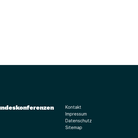
undeskonferenzen
Kontakt
Impressum
Datenschutz
Sitemap