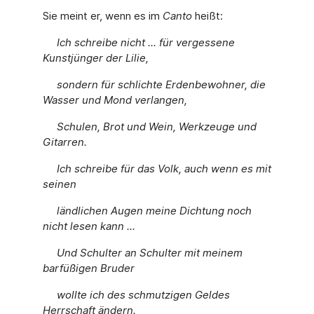
Sie meint er, wenn es im
Canto
heißt:
Ich schreibe nicht ... für vergessene
Kunstjünger der Lilie,
sondern für schlichte Erdenbewohner, die
Wasser und Mond verlangen,
Schulen, Brot und Wein, Werkzeuge und
Gitarren.
Ich schreibe für das Volk, auch wenn es mit
seinen
ländlichen Augen meine Dichtung noch
nicht lesen kann ...
Und Schulter an Schulter mit meinem
barfüßigen Bruder
wollte ich des schmutzigen Geldes
Herrschaft ändern.