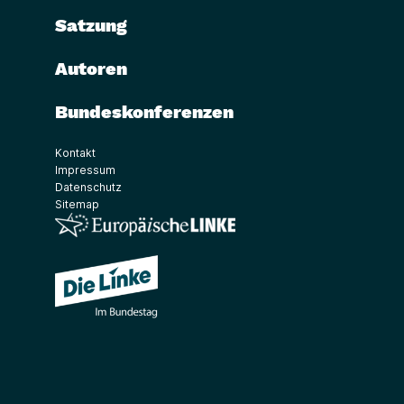
Satzung
Autoren
Bundeskonferenzen
Kontakt
Impressum
Datenschutz
Sitemap
(Link öffnet ein neues Fenster)
(Link öffnet ein neues Fenster)