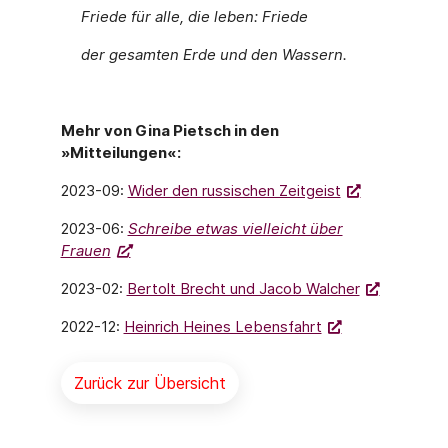
Friede für alle, die leben: Friede
der gesamten Erde und den Wassern.
Mehr von Gina Pietsch in den
»Mitteilungen«:
2023-09:
Wider den russischen Zeitgeist
2023-06:
Schreibe etwas vielleicht über
Frauen
2023-02:
Bertolt Brecht und Jacob Walcher
2022-12:
Heinrich Heines Lebensfahrt
Zurück zur Übersicht