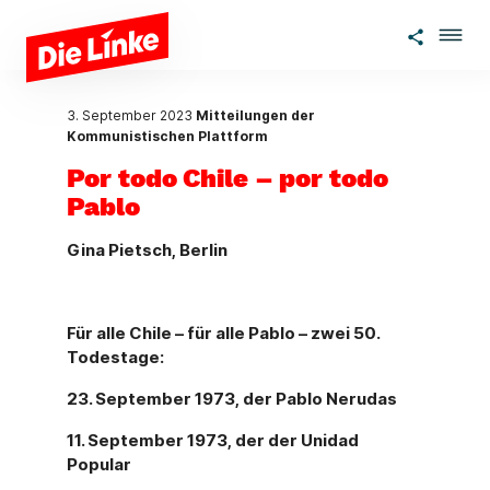
Zum Hauptinhalt springen
3. September 2023
Mitteilungen der
Kommunistischen Plattform
Por todo Chile – por todo
Pablo
Gina Pietsch, Berlin
Für alle Chile – für alle Pablo – zwei 50.
Todestage:
23. September 1973, der Pablo Nerudas
11. September 1973, der der Unidad
Popular