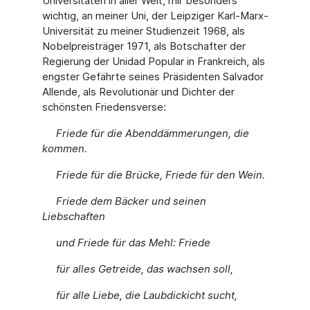
Universitäten in aller Welt, mir besonders
wichtig, an meiner Uni, der Leipziger Karl-Marx-
Universität zu meiner Studienzeit 1968, als
Nobel­preisträger 1971, als Botschafter der
Regierung der Unidad Popular in Frankreich, als
engster Gefährte seines Präsidenten Salvador
Allende, als Revolutionär und Dichter der
schönsten Friedensverse:
Friede für die Abenddämmerungen, die
kommen.
Friede für die Brücke, Friede für den Wein.
Friede dem Bäcker und seinen
Liebschaften
und Friede für das Mehl: Friede
für alles Getreide, das wachsen soll,
für alle Liebe, die Laubdickicht sucht,