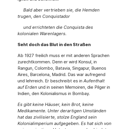
Bald aber vertrieben sie, die Hemden
trugen, den Conquistador
und errichteten die Conquista des
kolonialen Warenlagers.
Seht doch das Blut in den Straßen
Ab 1927 freilich muss er mit anderen Sprachen
zurechtkommen. Denn er wird Konsul, in
Rangun, Colombo, Batavia, Singapur, Buenos
Aires, Barcelona, Madrid. Das war aufregend
und lehrreich. Er beschreibt es in
Aufenthalt
auf Erden
und in seinen Memoiren, die Pilger in
Indien, den Kolonialismus in Bombay.
Es gibt keine Häuser, kein Brot, keine
Medikamente. Unter derartigen Umständen
hat das zivilisierte, stolze England sein
Kolonialimperium aufgegeben. Es hat sich von