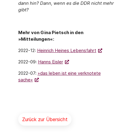
dann hin? Dann, wenn es die DDR nicht mehr
gibt?
Mehr von Gina Pietsch in den
»Mitteilungen«:
2022-12:
Heinrich Heines Lebensfahrt
2022-09:
Hanns Eisler
2022-07:
»das leben ist eine verknotete
sache«
Zurück zur Übersicht