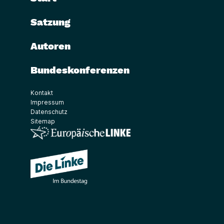
Satzung
Autoren
Bundeskonferenzen
Kontakt
Impressum
Datenschutz
Sitemap
(Link öffnet ein neues Fenster)
(Link öffnet ein neues Fenster)