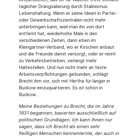
täglicher Drangsalierung durch Stalinismus
Lebenshaltung. Wenn er seine Ideen in Partei-
oder Gewerkschaftszentralen nicht mehr
unterbringen kann, weil man ihn von dort
entfernt hat, wiederholte Male in den
verschiedenen Zeiten, dann eben im
Kleingärtner-Verband, wo er Kirschen anbaut
und die Freunde damit versorgt, oder er rennt
zu Verkehrsbetrieben, verlangt mehr
Haltestellen. Und nun nicht mehr an feste
Arbeitsverpflichtungen gebunden, schlägt
Brecht ihm vor, sich mit Hertha für länger in
Buckow einzuquartieren. Es ist schön in
Buckow.
Meine Beziehungen zu Brecht, die im Jahre
1931 begannen, basierten ausschließlich auf
politischen Grundlagen. Ich kann Ihnen nur
sagen, dass ich Brecht als einen sehr
fleißigen Menschen kennenlernte, der auch in