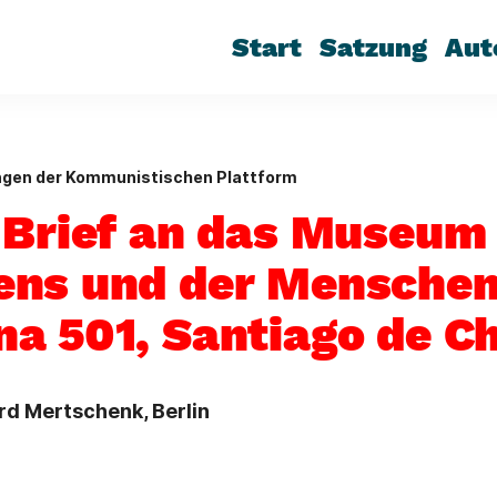
Start
Satzung
Aut
ngen der Kommunistischen Plattform
 Brief an das Museum
ns und der Menschen
a 501, Santiago de Ch
d Mertschenk, Berlin