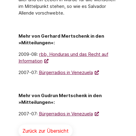
im Mittelpunkt stehen, so wie es Salvador
Allende vorschwebte.
Mehr von Gerhard Mertschenk in den
»Mitteilungen«:
2009-08:
rbb, Honduras und das Recht auf
Information
2007-07:
Bürgerradios in Venezuela
Mehr von Gudrun Mertschenk in den
»Mitteilungen«:
2007-07:
Bürgerradios in Venezuela
Zurück zur Übersicht