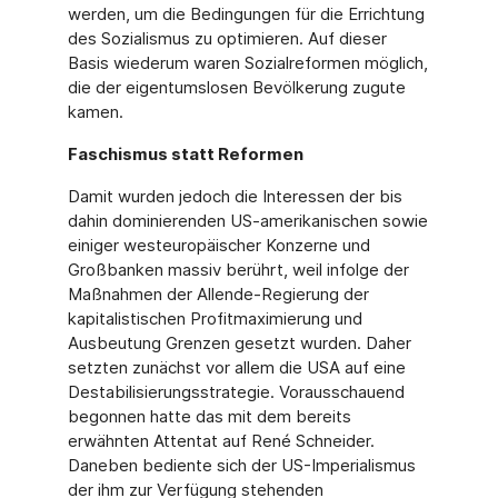
werden, um die Bedingungen für die Errichtung
des Sozialismus zu optimieren. Auf dieser
Basis wiederum waren Sozialreformen möglich,
die der eigentumslosen Bevölkerung zugute
kamen.
Faschismus statt Reformen
Damit wurden jedoch die Interessen der bis
dahin dominierenden US-amerikanischen sowie
einiger westeuropäischer Konzerne und
Großbanken massiv berührt, weil infolge der
Maßnahmen der Allende-Regierung der
kapitalistischen Profitmaximierung und
Ausbeutung Grenzen gesetzt wurden. Daher
setzten zunächst vor allem die USA auf eine
Destabilisierungsstrategie. Vorausschauend
begonnen hatte das mit dem bereits
erwähnten Attentat auf René Schneider.
Daneben bediente sich der US-Imperialismus
der ihm zur Verfügung stehenden