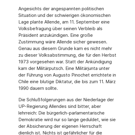
Angesichts der angespannten politischen
Situation und der schwierigen ökonomischen
Lage plante Allende, am 11. September eine
Volksbefragung über seinen Verbleib als
Präsident anzukündigen. Eine große
Zustimmung wäre Allende sicher gewesen.
Genau aus diesem Grunde kam es nicht mehr
zu dieser Volksabstimmung, die für den Herbst
1973 vorgesehen war. Statt der Ankündigung
kam der Militärputsch. Eine Militärjunta unter
der Führung von Augusto Pinochet errichtete in
Chile eine blutige Diktatur, die bis zum 11. März
1990 dauern sollte.
Die Schlußfolgerungen aus der Niederlage der
UP-Regierung Allendes sind bitter, aber
lehrreich: Die bürgerlich-parlamentarische
Demokratie wird nur so lange geduldet, wie sie
der Absicherung der eigenen Herrschaft
dienlich ist. Nichts ist gefährlicher für die