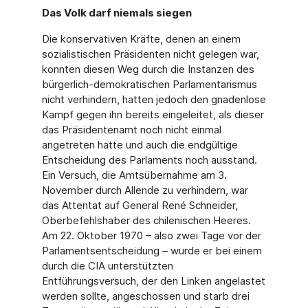
Das Volk darf niemals siegen
Die konservativen Kräfte, denen an einem
sozialistischen Präsidenten nicht gelegen war,
konnten diesen Weg durch die Instanzen des
bürgerlich-demokratischen Parlamentarismus
nicht verhindern, hatten jedoch den gnadenlose
Kampf gegen ihn bereits eingeleitet, als dieser
das Präsidentenamt noch nicht einmal
angetreten hatte und auch die endgültige
Entscheidung des Parlaments noch ausstand.
Ein Versuch, die Amtsübernahme am 3.
November durch Allende zu verhindern, war
das Attentat auf General René Schneider,
Oberbefehlshaber des chilenischen Heeres.
Am 22. Oktober 1970 – also zwei Tage vor der
Parlamentsentscheidung – wurde er bei einem
durch die CIA unterstützten
Entführungsversuch, der den Linken angelastet
werden sollte, angeschossen und starb drei