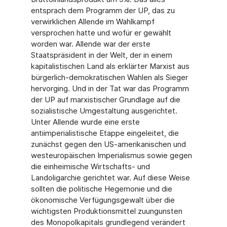
entsprach dem Programm der UP, das zu
verwirklichen Allende im Wahlkampf
versprochen hatte und wofür er gewählt
worden war. Allende war der erste
Staatspräsident in der Welt, der in einem
kapitalistischen Land als erklärter Marxist aus
bürgerlich-demokratischen Wahlen als Sieger
hervorging. Und in der Tat war das Programm
der UP auf marxistischer Grundlage auf die
sozialistische Umgestaltung ausgerichtet.
Unter Allende wurde eine erste
antiimperialistische Etappe eingeleitet, die
zunächst gegen den US-amerikanischen und
westeuropäischen Imperialismus sowie gegen
die einheimische Wirtschafts- und
Landoligarchie gerichtet war. Auf diese Weise
sollten die politische Hegemonie und die
ökonomische Verfügungsgewalt über die
wichtigsten Produktionsmittel zuungunsten
des Monopolkapitals grundlegend verändert