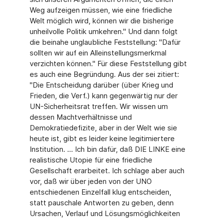
Weg aufzeigen müssen, wie eine friedliche
Welt möglich wird, können wir die bisherige
unheilvolle Politik umkehren." Und dann folgt
die beinahe unglaubliche Feststellung: "Dafür
sollten wir auf ein Alleinstellungsmerkmal
verzichten können." Für diese Feststellung gibt
es auch eine Begründung. Aus der sei zitiert:
"Die Entscheidung darüber (über Krieg und
Frieden, die Verf.) kann gegenwärtig nur der
UN-Sicherheitsrat treffen. Wir wissen um
dessen Machtverhältnisse und
Demokratiedefizite, aber in der Welt wie sie
heute ist, gibt es leider keine legitimiertere
Institution. ... Ich bin dafür, daß DIE LINKE eine
realistische Utopie für eine friedliche
Gesellschaft erarbeitet. Ich schlage aber auch
vor, daß wir über jeden von der UNO
entschiedenen Einzelfall klug entscheiden,
statt pauschale Antworten zu geben, denn
Ursachen, Verlauf und Lösungsmöglichkeiten