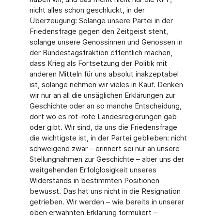
nicht alles schon geschluckt, in der
Überzeugung: Solange unsere Partei in der
Friedensfrage gegen den Zeitgeist steht,
solange unsere Genossinnen und Genossen in
der Bundestagsfraktion öffentlich machen,
dass Krieg als Fortsetzung der Politik mit
anderen Mitteln für uns absolut inakzeptabel
ist, solange nehmen wir vieles in Kauf. Denken
wir nur an all die unsäglichen Erklärungen zur
Geschichte oder an so manche Entscheidung,
dort wo es rot-rote Landesregierungen gab
oder gibt. Wir sind, da uns die Friedensfrage
die wichtigste ist, in der Partei geblieben: nicht
schweigend zwar – erinnert sei nur an unsere
Stellungnahmen zur Geschichte – aber uns der
weitgehenden Erfolglosigkeit unseres
Widerstands in bestimmten Positionen
bewusst. Das hat uns nicht in die Resignation
getrieben. Wir werden – wie bereits in unserer
oben erwähnten Erklärung formuliert –