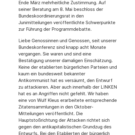
Ende März mehrheitliche Zustimmung. Auf
seiner Beratung am 8. Mai beschloss der
Bundeskoordinierungsrat in den
Junimitteilungen veröffentlichte Schwerpunkte
zur Führung der Programmdebatte.
Liebe Genossinnen und Genossen, seit unserer
Bundeskonferenz sind knapp acht Monate
vergangen. Sie waren und sind eine
Bestätigung unserer damaligen Einschätzung.
Keine der etablierten bürgerlichen Parteien und
kaum ein bundesweit bekannter
Antikommunist hat es versäumt, den Entwurf
zu attackieren. Aber auch innerhalb der LINKEN
hat es an Angriffen nicht gefehlt. Wir haben
eine von Wulf Kleus erarbeitete entsprechende
Zitatensammlungen in den Oktober-
Mitteilungen veröffentlicht. Die
Hauptstoßrichtung der Attacken richtet sich
gegen den antikapitalistischen Grundzug des
Entwurfs. Bei den Etablierten der bürgerlich