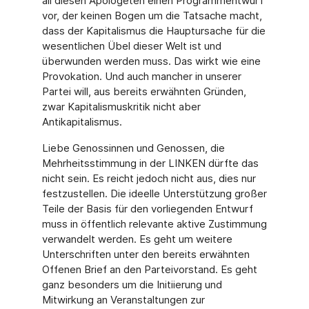
all diesen Apologeten einen Programmentwurf
vor, der keinen Bogen um die Tatsache macht,
dass der Kapitalismus die Hauptursache für die
wesentlichen Übel dieser Welt ist und
überwunden werden muss. Das wirkt wie eine
Provokation. Und auch mancher in unserer
Partei will, aus bereits erwähnten Gründen,
zwar Kapitalismuskritik nicht aber
Antikapitalismus.
Liebe Genossinnen und Genossen, die
Mehrheitsstimmung in der LINKEN dürfte das
nicht sein. Es reicht jedoch nicht aus, dies nur
festzustellen. Die ideelle Unterstützung großer
Teile der Basis für den vorliegenden Entwurf
muss in öffentlich relevante aktive Zustimmung
verwandelt werden. Es geht um weitere
Unterschriften unter den bereits erwähnten
Offenen Brief an den Parteivorstand. Es geht
ganz besonders um die Initiierung und
Mitwirkung an Veranstaltungen zur