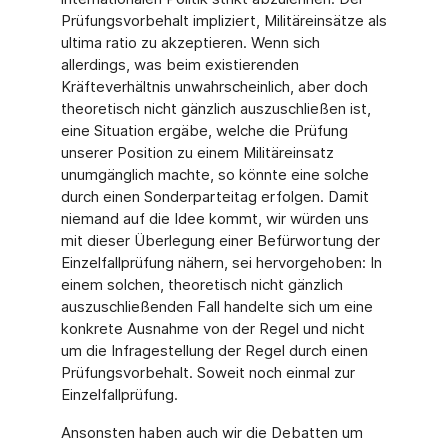
Prüfungsvorbehalt impliziert, Militäreinsätze als
ultima ratio zu akzeptieren. Wenn sich
allerdings, was beim existierenden
Kräfteverhältnis unwahrscheinlich, aber doch
theoretisch nicht gänzlich auszuschließen ist,
eine Situation ergäbe, welche die Prüfung
unserer Position zu einem Militäreinsatz
unumgänglich machte, so könnte eine solche
durch einen Sonderparteitag erfolgen. Damit
niemand auf die Idee kommt, wir würden uns
mit dieser Überlegung einer Befürwortung der
Einzelfallprüfung nähern, sei hervorgehoben: In
einem solchen, theoretisch nicht gänzlich
auszuschließenden Fall handelte sich um eine
konkrete Ausnahme von der Regel und nicht
um die Infragestellung der Regel durch einen
Prüfungsvorbehalt. Soweit noch einmal zur
Einzelfallprüfung.
Ansonsten haben auch wir die Debatten um