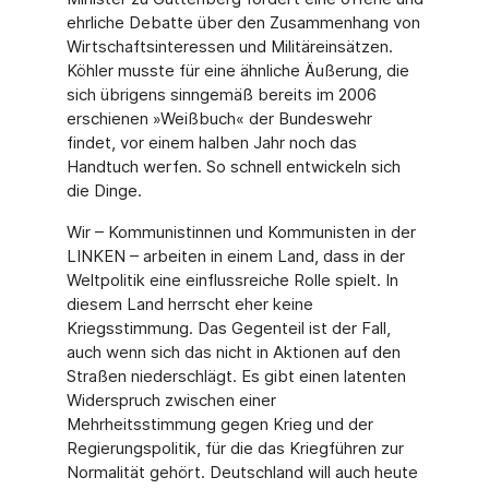
ehrliche Debatte über den Zusammenhang von
Wirtschaftsinteressen und Militäreinsätzen.
Köhler musste für eine ähnliche Äußerung, die
sich übrigens sinngemäß bereits im 2006
erschienen »Weißbuch« der Bundeswehr
findet, vor einem halben Jahr noch das
Handtuch werfen. So schnell entwickeln sich
die Dinge.
Wir – Kommunistinnen und Kommunisten in der
LINKEN – arbeiten in einem Land, dass in der
Weltpolitik eine einflussreiche Rolle spielt. In
diesem Land herrscht eher keine
Kriegsstimmung. Das Gegenteil ist der Fall,
auch wenn sich das nicht in Aktionen auf den
Straßen niederschlägt. Es gibt einen latenten
Widerspruch zwischen einer
Mehrheitsstimmung gegen Krieg und der
Regierungspolitik, für die das Kriegführen zur
Normalität gehört. Deutschland will auch heute