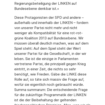
Regierungsbeteiligung der LINKEN auf
Bundesebene denkbar ist.«
Diese Protagonisten der SPD und andere –
außerhalb und innerhalb der LINKEN – fordern
von unserer Partei nicht mehr und nicht
weniger als Kompatibilität für eine rot-rot-
grüne Koalition 2013 auf Bundesebene. Wir
müssen überall deutlich machen, was auf dem
Spiel steht: Auf dem Spiel steht der Wert
unserer Partei für die Gesellschaft, in der wir
leben. Sie ist die einzige in Parlamenten
vertretene Partei, die prinzipiell gegen Krieg
eintritt, in einer Zeit, die nichts so sehr
benötigt, wie Frieden. Gäbe die LINKE diese
Rolle auf, so täte sich massiv die Frage auf,
wofür sie eigentlich noch gebraucht würde.
Summa summarum: Die entscheidende Frage
für die zukünftige Programmatik der LINKEN
ist die der Beibehaltung der geltenden