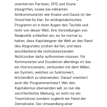
orientierten Parteien, SPD und Grüne
inbegriffen, sowie bei militanten
Antikommunisten wie Knabe und Gauck ist der
Grund hierfür klar: Ein antikapitalistisches
Programm ist in ihren Augen des Teufels und
nicht von dieser Welt. Ihre Vorstellungen von
Realpolitik schließen ein, es für normal zu
halten, dass Kapitaleigner die Welt an den Rand
des Abgrundes zocken dürfen, und dass
anschließend die nichtsbesitzenden
Nichtzocker dafür aufkommen müssen. Für
Kommunisten und Sozialisten allerdings ist das
ein Horrorszenario, verbunden mit dem Willen,
ein System, welches so funktioniert,
letztendlich zu überwinden. Darauf orientiert
auch der Programmentwurf. Wer den
Kapitalismus überwinden will, so nun die
veröffentlichte Meinung, ist nicht nur ein
Traumtänzer sondern zugleich ein Feind der
Demokratie. Die Umwandlung einer