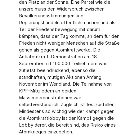
den Platz an der Sonne. Eine Partei wie die
unsere muss den Widerspruch zwischen
Bevölkerungsstimmungen und
Regierungshandeln öffentlich machen und als
Teil der Friedensbewegung mit darum
kämpfen, dass der Tag kommt, an dem für den
Frieden nicht weniger Menschen auf die Straße
gehen als gegen Atomkraftwerke. Die
Antiatomkraft-Demonstration am 18.
September mit 100.000 Teilnehmern war
zutiefst beeindruckend, ebenso die
standhaften, mutigen Aktionen Anfang
November im Wendland. Die Teilnahme von
KPF-Mitgliedern an beiden
Massendemonstrationen war
selbstverständlich. Zugleich ist festzustellen:
Mindestens so wichtig wie der Kampf gegen
die Atomkraftlobby ist der Kampf gegen die
Lobby derer, die bereit sind, das Risiko eines
Atomkrieges einzugehen.