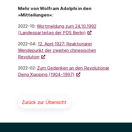
Mehr von Wolfram Adolphi in den
»Mitteilungen«:
2022-10:
Wortmeldung zum 24.10.1992
(Landesparteitag der PDS Berlin)
2022-04:
12. April 1927: Reaktionärer
Wendepunkt der zweiten chinesischen
Revolution
2022-02:
Zum Gedenken an den Revolutionär
Deng Xiaoping (1904-1997)
Zurück zur Übersicht