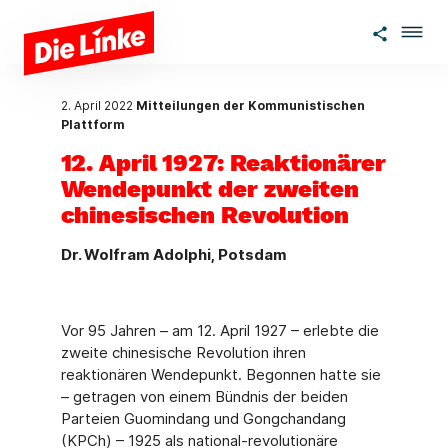
Zum Hauptinhalt springen
2. April 2022
Mitteilungen der Kommunistischen
Plattform
12. April 1927: Reaktionärer
Wendepunkt der zweiten
chinesischen Revolution
Dr. Wolfram Adolphi, Potsdam
Vor 95 Jahren – am 12. April 1927 – erlebte die
zweite chinesische Revolution ihren
reaktionären Wendepunkt. Begonnen hatte sie
– getragen von einem Bündnis der beiden
Parteien Guomindang und Gongchandang
(KPCh) – 1925 als national-revolutionäre