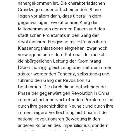
nähergekommen ist. Die charakteristischen
Grundzüge dieser entscheidenden Phase
liegen vor allem darin, dass überall in dem
gegenwärtigen revolutionären Krieg die
Millionenmassen der armen Bauern und des
städtischen Proletariats in den Gang der
revolutionären Ereignisse mit Hilfe von ihren
Klassenorganisationen eingreifen, zwar noch
vorwiegend unter dem Patronat der radikal-
kleinbürgerlichen Leitung der Kuomintang
[Guomindang], gleichzeitig aber mit der immer
stärker werdenden Tendenz, selbständig und
führend den Gang der Revolution zu
bestimmen. Die durch diese entscheidende
Phase der gegenwärtigen Revolution in China
immer schärfer hervortretenden Probleme sind
durch ihre geschichtliche Neuheit und durch ihre
immer innigere Verflechtung nicht nur mit der
national-revolutionären Bewegung in den
anderen Kolonien des Imperialismus, sondern