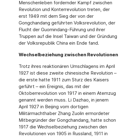
Menschenleben fordernder Kampf zwischen
Revolution und Konterrevolution treten, der
erst 1949 mit dem Sieg der von der
Gongchandang geführten Volksrevolution, der
Flucht der Guomindang-Führung und ihrer
Truppen auf die Insel Taiwan und der Gründung
der Volksrepublik China ein Ende fand.
Wechselbeziehung zwischen Revolutionen
Trotz ihres reaktionären Umschlagens im April
1927 ist diese zweite chinesische Revolution –
die erste hatte 1911 zum Sturz des Kaisers
geführt – ein Ereignis, das mit der
Oktoberrevolution von 1917 in einem Atemzug
genannt werden muss. Li Dazhao, in jenem
April 1927 in Beijing vom dortigen
Militärmachthaber Zhang Zuolin ermordeter
Mitbegründer der Gongchandang, hatte schon
1917 die Wechselbeziehung zwischen den
Revolutionen von 1905 in Russland, 1911 in