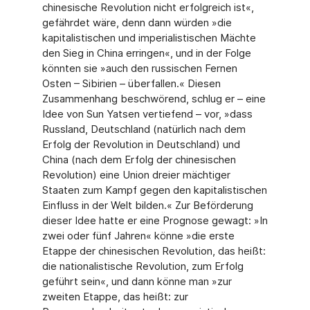
chinesische Revolution nicht erfolgreich ist«,
gefährdet wäre, denn dann würden »die
kapitalistischen und imperialistischen Mächte
den Sieg in China erringen«, und in der Folge
könnten sie »auch den russischen Fernen
Osten – Sibirien – überfallen.« Diesen
Zusammenhang beschwörend, schlug er – eine
Idee von Sun Yatsen vertiefend – vor, »dass
Russland, Deutschland (natürlich nach dem
Erfolg der Revolution in Deutschland) und
China (nach dem Erfolg der chinesischen
Revolution) eine Union dreier mächtiger
Staaten zum Kampf gegen den kapitalistischen
Einfluss in der Welt bilden.« Zur Beförderung
dieser Idee hatte er eine Prognose gewagt: »In
zwei oder fünf Jahren« könne »die erste
Etappe der chinesischen Revolution, das heißt:
die nationalistische Revolution, zum Erfolg
geführt sein«, und dann könne man »zur
zweiten Etappe, das heißt: zur