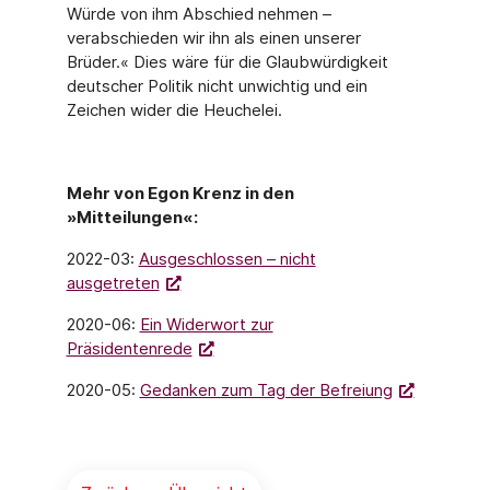
Würde von ihm Abschied nehmen –
verabschieden wir ihn als einen unserer
Brüder.« Dies wäre für die Glaubwürdigkeit
deutscher Politik nicht unwichtig und ein
Zeichen wider die Heuchelei.
Mehr von Egon Krenz in den
»Mitteilungen«:
2022-03:
Ausgeschlossen – nicht
ausgetreten
2020-06:
Ein Widerwort zur
Präsidentenrede
2020-05:
Gedanken zum Tag der Befreiung