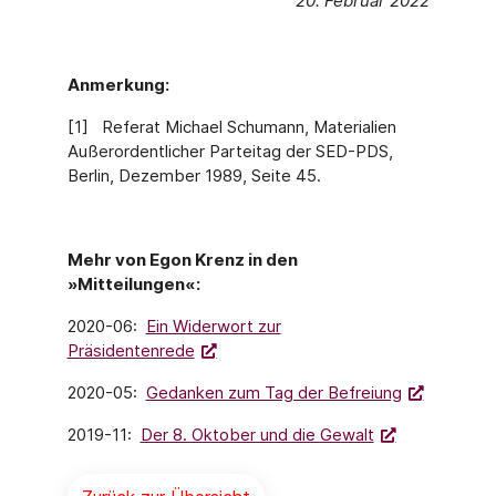
20. Februar 2022
Anmerkung:
[1] Referat Michael Schumann, Materialien
Außerordentlicher Parteitag der SED-PDS,
Berlin, Dezember 1989, Seite 45.
Mehr von Egon Krenz in den
»Mitteilungen«:
2020-06:
Ein Widerwort zur
Präsidentenrede
2020-05:
Gedanken zum Tag der Befreiung
2019-11:
Der 8. Oktober und die Gewalt