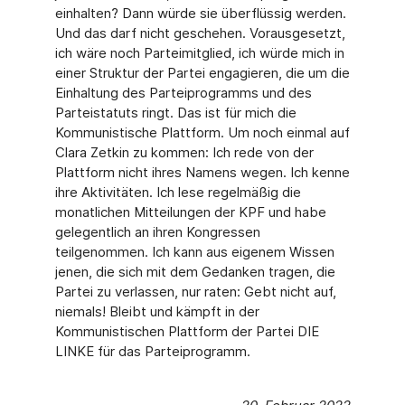
einhalten? Dann würde sie überflüssig werden.
Und das darf nicht geschehen. Vorausgesetzt,
ich wäre noch Parteimitglied, ich würde mich in
einer Struktur der Partei engagieren, die um die
Einhaltung des Parteiprogramms und des
Parteistatuts ringt. Das ist für mich die
Kommunistische Plattform. Um noch einmal auf
Clara Zetkin zu kommen: Ich rede von der
Plattform nicht ihres Namens wegen. Ich kenne
ihre Aktivitäten. Ich lese regelmäßig die
monatlichen Mitteilungen der KPF und habe
gelegentlich an ihren Kongressen
teilgenommen. Ich kann aus eigenem Wissen
jenen, die sich mit dem Gedanken tragen, die
Partei zu verlassen, nur raten: Gebt nicht auf,
niemals! Bleibt und kämpft in der
Kommunistischen Plattform der Partei DIE
LINKE für das Parteiprogramm.