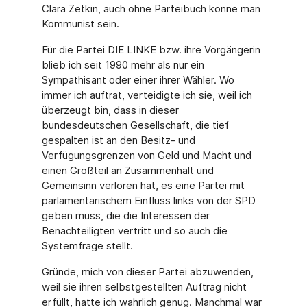
Clara Zetkin, auch ohne Parteibuch könne man
Kommunist sein.
Für die Partei DIE LINKE bzw. ihre Vorgängerin
blieb ich seit 1990 mehr als nur ein
Sympathisant oder einer ihrer Wähler. Wo
immer ich auftrat, verteidigte ich sie, weil ich
überzeugt bin, dass in dieser
bundesdeutschen Gesellschaft, die tief
gespalten ist an den Besitz- und
Verfügungsgrenzen von Geld und Macht und
einen Großteil an Zusammenhalt und
Gemeinsinn verloren hat, es eine Partei mit
parlamentarischem Einfluss links von der SPD
geben muss, die die Interessen der
Benachteiligten vertritt und so auch die
Systemfrage stellt.
Gründe, mich von dieser Partei abzuwenden,
weil sie ihren selbstgestellten Auftrag nicht
erfüllt, hatte ich wahrlich genug. Manchmal war