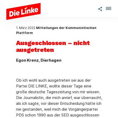
Zum Hauptinhalt springen
1. März 2022
Mitteilungen der Kommunistischen
Plattform
Ausgeschlossen – nicht
ausgetreten
Egon Krenz, Dierhagen
Ob ich wohl auch ausgetreten sei aus der
Partei DIE LINKE, wollte dieser Tage eine
große deutsche Tageszeitung von mir wissen.
Die Journalistin, die mich anrief, war überrascht,
als ich sagte, vor dieser Entscheidung hätte ich
nie gestanden, weil mich die Vorgängerpartei
PDS schon 1990 aus der SED ausgeschlossen