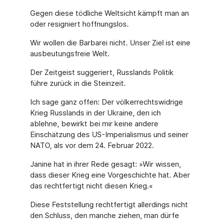
Gegen diese tödliche Weltsicht kämpft man an
oder resigniert hoffnungslos.
Wir wollen die Barbarei nicht. Unser Ziel ist eine
ausbeutungsfreie Welt.
Der Zeitgeist suggeriert, Russlands Politik
führe zurück in die Steinzeit.
Ich sage ganz offen: Der völkerrechtswidrige
Krieg Russlands in der Ukraine, den ich
ablehne, bewirkt bei mir keine andere
Einschätzung des US-Imperialismus und seiner
NATO, als vor dem 24. Februar 2022.
Janine hat in ihrer Rede gesagt: »Wir wissen,
dass dieser Krieg eine Vorgeschichte hat. Aber
das rechtfertigt nicht diesen Krieg.«
Diese Feststellung rechtfertigt allerdings nicht
den Schluss, den manche ziehen, man dürfe