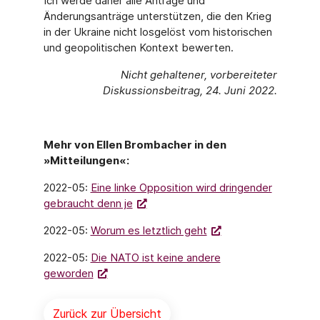
Ich werde daher alle Anträge und
Änderungsanträge unterstützen, die den Krieg
in der Ukraine nicht losgelöst vom historischen
und geopolitischen Kontext bewerten.
Nicht gehaltener, vorbereiteter
Diskussionsbeitrag, 24. Juni 2022.
Mehr von Ellen Brombacher in den
»Mitteilungen«:
2022-05:
Eine linke Opposition wird dringender
gebraucht denn je
2022-05:
Worum es letztlich geht
2022-05:
Die NATO ist keine andere
geworden
Zurück zur Übersicht