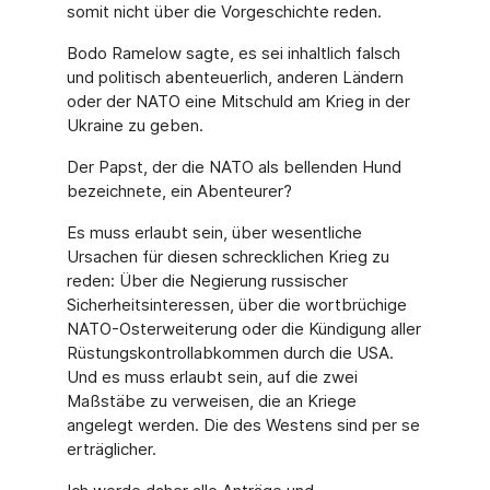
somit nicht über die Vorgeschichte reden.
Bodo Ramelow sagte, es sei inhaltlich falsch
und politisch abenteuerlich, anderen Ländern
oder der NATO eine Mitschuld am Krieg in der
Ukraine zu geben.
Der Papst, der die NATO als bellenden Hund
bezeichnete, ein Abenteurer?
Es muss erlaubt sein, über wesentliche
Ursachen für diesen schrecklichen Krieg zu
reden: Über die Negierung russischer
Sicherheitsinteressen, über die wortbrüchige
NATO-Osterweiterung oder die Kündigung aller
Rüstungskontrollabkommen durch die USA.
Und es muss erlaubt sein, auf die zwei
Maßstäbe zu verweisen, die an Kriege
angelegt werden. Die des Westens sind per se
erträglicher.