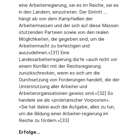
eine Arbeiterregierung, sei es im Reiche, sei es
in den Ländern, einzutreten. Der Eintritt …
hängt ab von dem Kampfwillen der
Arbeitermassen und der sich auf diese Massen
stützenden Parteien sowie von den realen
Möglichkeiten, die gegeben sind, um die
Arbeitermacht zu befestigen und
auszudehnen.«[31] Eine
Landesarbeiterregierung dürfe »auch nicht vor
einem Konflikt mit der Reichsregierung
zurückschrecken, wenn es sich um die
Durchsetzung von Forderungen handelt, die der
Unterstützung aller Arbeiter und
Arbeiterorganisationen gewiss sind.«[32] So
handele sie als »proletarischer Vorposten«.
»Sie hat dabei auch die Aufgabe, alles zu tun,
um die Bildung einer Arbeiter-regierung im
Reiche zu fördern.«[33]
Erfolge...