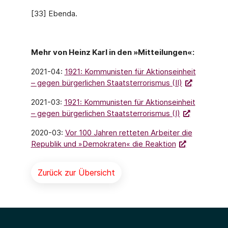
[33] Ebenda.
Mehr von Heinz Karl in den »Mitteilungen«:
2021-04:
1921: Kommunisten für Aktionseinheit
– gegen bürgerlichen Staatsterrorismus (II)
2021-03:
1921: Kommunisten für Aktionseinheit
– gegen bürgerlichen Staatsterrorismus (I)
2020-03:
Vor 100 Jahren retteten Arbeiter die
Republik und »Demokraten« die Reaktion
Zurück zur Übersicht