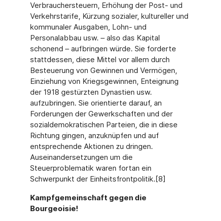
Verbrauchersteuern, Erhöhung der Post- und
Verkehrstarife, Kürzung sozialer, kultureller und
kommunaler Ausgaben, Lohn- und
Personalabbau usw. – also das Kapital
schonend – aufbringen würde. Sie forderte
stattdessen, diese Mittel vor allem durch
Besteuerung von Gewinnen und Vermögen,
Einziehung von Kriegsgewinnen, Enteignung
der 1918 gestürzten Dynastien usw.
aufzubringen. Sie orientierte darauf, an
Forderungen der Gewerkschaften und der
sozialdemokratischen Parteien, die in diese
Richtung gingen, anzuknüpfen und auf
entsprechende Aktionen zu dringen.
Auseinandersetzungen um die
Steuerproblematik waren fortan ein
Schwerpunkt der Einheitsfrontpolitik.[8]
Kampfgemeinschaft gegen die
Bourgeoisie!