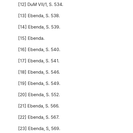
[12] DuM VII/1, S. 534.
[13] Ebenda, S. 538.
[14] Ebenda, S. 539.
[15] Ebenda.
[16] Ebenda, S. 540.
[17] Ebenda, S. 541.
[18] Ebenda, S. 546.
[19] Ebenda, S. 549.
[20] Ebenda, S. 552.
[21] Ebenda, S. 566.
[22] Ebenda, S. 567.
[23] Ebenda, S, 569.