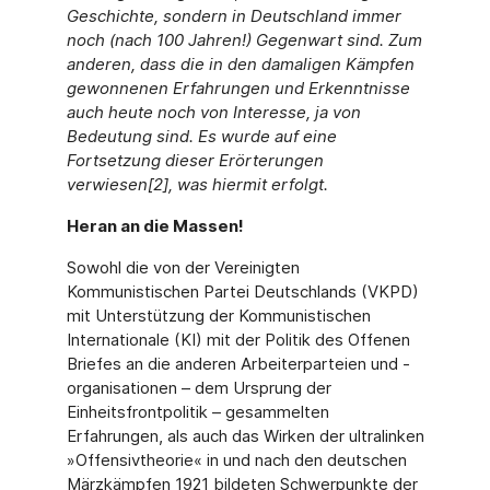
Geschichte, sondern in Deutschland immer
noch (nach 100 Jahren!) Gegenwart sind. Zum
anderen, dass die in den damaligen Kämpfen
gewonnenen Erfahrungen und Erkenntnisse
auch heute noch von Interesse, ja von
Bedeutung sind. Es wurde auf eine
Fortsetzung dieser Erörterungen
verwiesen[2], was hiermit erfolgt.
Heran an die Massen!
Sowohl die von der Vereinigten
Kommunistischen Partei Deutschlands (VKPD)
mit Unterstützung der Kommunistischen
Internationale (KI) mit der Politik des Offenen
Briefes an die anderen Arbeiterparteien und -
organisationen – dem Ursprung der
Einheitsfrontpolitik – gesammelten
Erfahrungen, als auch das Wirken der ultralinken
»Offensivtheorie« in und nach den deutschen
Märzkämpfen 1921 bildeten Schwerpunkte der