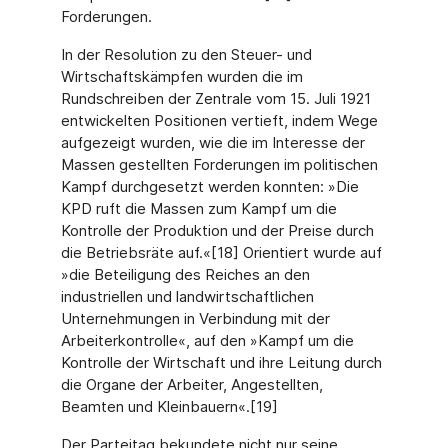
Forderungen.
In der Resolution zu den Steuer- und
Wirtschaftskämpfen wurden die im
Rundschreiben der Zentrale vom 15. Juli 1921
entwickelten Positionen vertieft, indem Wege
aufgezeigt wurden, wie die im Interesse der
Massen gestellten Forderungen im politischen
Kampf durchgesetzt werden konnten: »Die
KPD ruft die Massen zum Kampf um die
Kontrolle der Produktion und der Preise durch
die Betriebsräte auf.«[18] Orientiert wurde auf
»die Beteiligung des Reiches an den
industriellen und landwirtschaftlichen
Unternehmungen in Verbindung mit der
Arbeiterkontrolle«, auf den »Kampf um die
Kontrolle der Wirtschaft und ihre Leitung durch
die Organe der Arbeiter, Angestellten,
Beamten und Kleinbauern«.[19]
Der Parteitag bekundete nicht nur seine