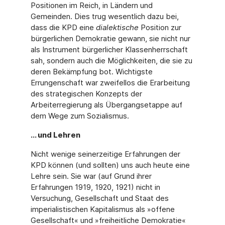
Positionen im Reich, in Ländern und
Gemeinden. Dies trug wesentlich dazu bei,
dass die KPD eine
dialektische
Position zur
bürgerlichen Demokratie gewann, sie nicht nur
als Instrument bürgerlicher Klassenherrschaft
sah, sondern auch die Möglichkeiten, die sie zu
deren Bekämpfung bot. Wichtigste
Errungenschaft war zweifellos die Erarbeitung
des strategischen Konzepts der
Arbeiterregierung als Übergangsetappe auf
dem Wege zum Sozialismus.
... und Lehren
Nicht wenige seinerzeitige Erfahrungen der
KPD können (und sollten) uns auch heute eine
Lehre sein. Sie war (auf Grund ihrer
Erfahrungen 1919, 1920, 1921) nicht in
Versuchung, Gesellschaft und Staat des
imperialistischen Kapitalismus als »offene
Gesellschaft« und »freiheitliche Demokratie«