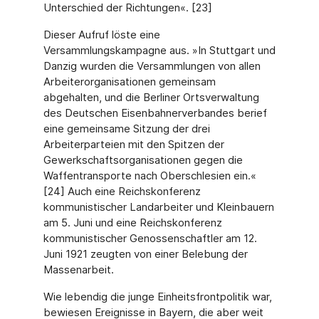
Unterschied der Richtungen«. [23]
Dieser Aufruf löste eine
Versammlungskampagne aus. »In Stuttgart und
Danzig wurden die Versammlungen von allen
Arbeiterorganisationen gemeinsam
abgehalten, und die Berliner Ortsverwaltung
des Deutschen Eisenbahnerverbandes berief
eine gemeinsame Sitzung der drei
Arbeiterparteien mit den Spitzen der
Gewerkschaftsorganisationen gegen die
Waffentransporte nach Oberschlesien ein.«
[24] Auch eine Reichskonferenz
kommunistischer Landarbeiter und Kleinbauern
am 5. Juni und eine Reichskonferenz
kommunistischer Genossenschaftler am 12.
Juni 1921 zeugten von einer Belebung der
Massenarbeit.
Wie lebendig die junge Einheitsfrontpolitik war,
bewiesen Ereignisse in Bayern, die aber weit