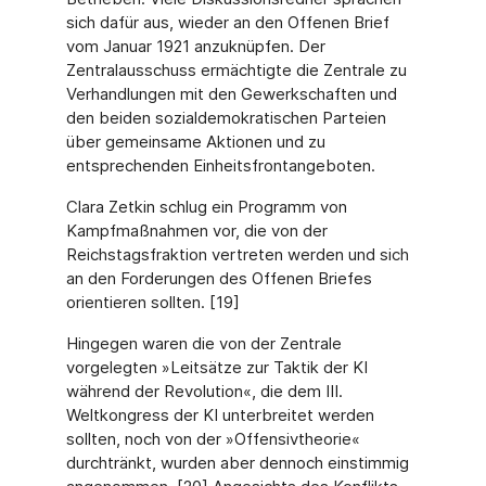
sich dafür aus, wieder an den Offenen Brief
vom Januar 1921 anzuknüpfen. Der
Zentralausschuss ermächtigte die Zentrale zu
Verhandlungen mit den Gewerkschaften und
den beiden sozialdemokratischen Parteien
über gemeinsame Aktionen und zu
entsprechenden Einheitsfrontangeboten.
Clara Zetkin schlug ein Programm von
Kampfmaßnahmen vor, die von der
Reichstagsfraktion vertreten werden und sich
an den Forderungen des Offenen Briefes
orientieren sollten. [19]
Hingegen waren die von der Zentrale
vorgelegten »Leitsätze zur Taktik der KI
während der Revolution«, die dem III.
Weltkongress der KI unterbreitet werden
sollten, noch von der »Offensivtheorie«
durchtränkt, wurden aber dennoch einstimmig