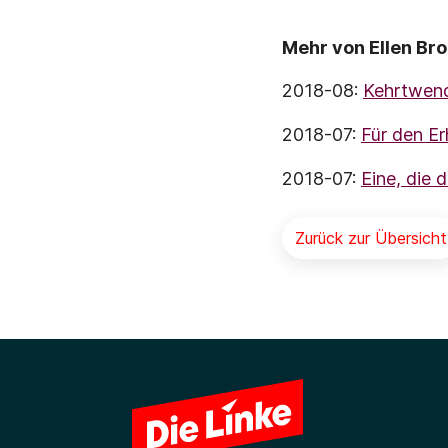
Mehr von Ellen Br
2018-08:
Kehrtwend
2018-07:
Für den Er
2018-07:
Eine, die 
Zurück zur Übersicht