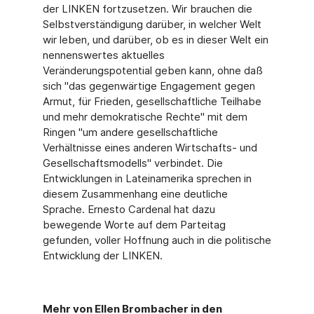
der LINKEN fortzusetzen. Wir brauchen die
Selbstverständigung darüber, in welcher Welt
wir leben, und darüber, ob es in dieser Welt ein
nennenswertes aktuelles
Veränderungspotential geben kann, ohne daß
sich "das gegenwärtige Engagement gegen
Armut, für Frieden, gesellschaftliche Teilhabe
und mehr demokratische Rechte" mit dem
Ringen "um andere gesellschaftliche
Verhältnisse eines anderen Wirtschafts- und
Gesellschaftsmodells" verbindet. Die
Entwicklungen in Lateinamerika sprechen in
diesem Zusammenhang eine deutliche
Sprache. Ernesto Cardenal hat dazu
bewegende Worte auf dem Parteitag
gefunden, voller Hoffnung auch in die politische
Entwicklung der LINKEN.
Mehr von Ellen Brombacher in den