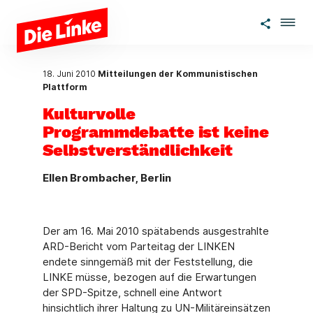
Zum Hauptinhalt springen
18. Juni 2010
Mitteilungen der Kommunistischen
Plattform
Kulturvolle
Programmdebatte ist keine
Selbstverständlichkeit
Ellen Brombacher, Berlin
Der am 16. Mai 2010 spätabends ausgestrahlte
ARD-Bericht vom Parteitag der LINKEN
endete sinngemäß mit der Feststellung, die
LINKE müsse, bezogen auf die Erwartungen
der SPD-Spitze, schnell eine Antwort
hinsichtlich ihrer Haltung zu UN-Militäreinsätzen