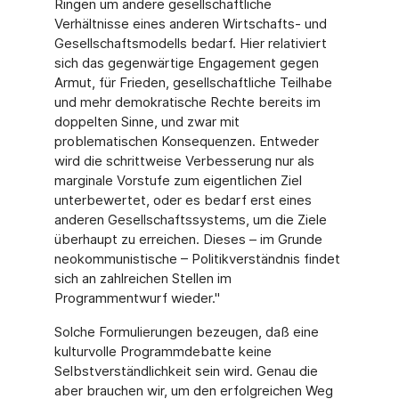
Ringen um andere gesellschaftliche
Verhältnisse eines anderen Wirtschafts- und
Gesellschaftsmodells bedarf. Hier relativiert
sich das gegenwärtige Engagement gegen
Armut, für Frieden, gesellschaftliche Teilhabe
und mehr demokratische Rechte bereits im
doppelten Sinne, und zwar mit
problematischen Konsequenzen. Entweder
wird die schrittweise Verbesserung nur als
marginale Vorstufe zum eigentlichen Ziel
unterbewertet, oder es bedarf erst eines
anderen Gesellschaftssystems, um die Ziele
überhaupt zu erreichen. Dieses – im Grunde
neokommunistische – Politikverständnis findet
sich an zahlreichen Stellen im
Programmentwurf wieder."
Solche Formulierungen bezeugen, daß eine
kulturvolle Programmdebatte keine
Selbstverständlichkeit sein wird. Genau die
aber brauchen wir, um den erfolgreichen Weg