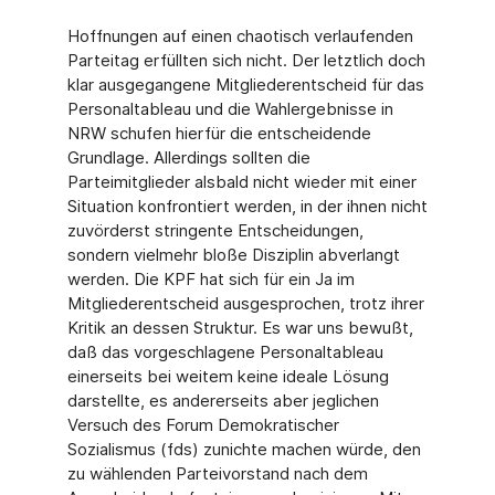
Hoffnungen auf einen chaotisch verlaufenden
Parteitag erfüllten sich nicht. Der letztlich doch
klar ausgegangene Mitgliederentscheid für das
Personaltableau und die Wahlergebnisse in
NRW schufen hierfür die entscheidende
Grundlage. Allerdings sollten die
Parteimitglieder alsbald nicht wieder mit einer
Situation konfrontiert werden, in der ihnen nicht
zuvörderst stringente Entscheidungen,
sondern vielmehr bloße Disziplin abverlangt
werden. Die KPF hat sich für ein Ja im
Mitgliederentscheid ausgesprochen, trotz ihrer
Kritik an dessen Struktur. Es war uns bewußt,
daß das vorgeschlagene Personaltableau
einerseits bei weitem keine ideale Lösung
darstellte, es andererseits aber jeglichen
Versuch des Forum Demokratischer
Sozialismus (fds) zunichte machen würde, den
zu wählenden Parteivorstand nach dem