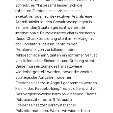
schreibt er: "Insgesamt lassen sich die
robusten Friedenseinsätze, seien sie
exekutiver oder nichtexekutiver Art, als eine
Art militarisierte, den Gewaltbedingungen in
zerfallenden Staaten gerecht werdende
internationale Polizeieinsätze charakterisieren.
Diese Charakterisierung steht im Einklang mit
der Erkenntnis, daß im Zentrum der
Problematik von zerfallenden oder
fehlgeschlagenen Staaten ein extremer Verlust
von öffentlicher Sicherheit und Ordnung steht.
Diese müssen zumindest ansatzweise
wiederhergestellt werden, bevor die zweite
strategische Aufgabe moderner
Friedenseinsätze in Angriff genommen werden
kann – das Peacebuilding." Es ist offensichtlich:
Das vergleichsweise harmlos klingende Thema
Polizeieinsätze betrifft "robuste
Friedenseinsätze" paramilitärischer
Polizeiformationen. Womit wir wieder beim