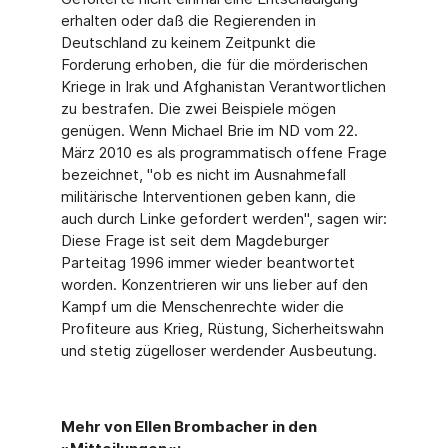
erhalten oder daß die Regierenden in
Deutschland zu keinem Zeitpunkt die
Forderung erhoben, die für die mörderischen
Kriege in Irak und Afghanistan Verantwortlichen
zu bestrafen. Die zwei Beispiele mögen
genügen. Wenn Michael Brie im ND vom 22.
März 2010 es als programmatisch offene Frage
bezeichnet, "ob es nicht im Ausnahmefall
militärische Interventionen geben kann, die
auch durch Linke gefordert werden", sagen wir:
Diese Frage ist seit dem Magdeburger
Parteitag 1996 immer wieder beantwortet
worden. Konzentrieren wir uns lieber auf den
Kampf um die Menschenrechte wider die
Profiteure aus Krieg, Rüstung, Sicherheitswahn
und stetig zügelloser werdender Ausbeutung.
Mehr von Ellen Brombacher in den