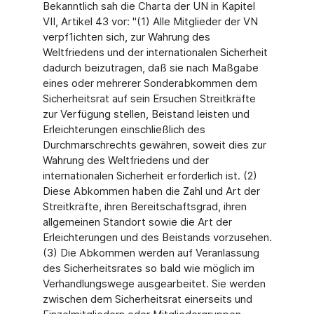
Bekanntlich sah die Charta der UN in Kapitel
VII, Artikel 43 vor: "(1) Alle Mitglieder der VN
verpf1ichten sich, zur Wahrung des
Weltfriedens und der internationalen Sicherheit
dadurch beizutragen, daß sie nach Maßgabe
eines oder mehrerer Sonderabkommen dem
Sicherheitsrat auf sein Ersuchen Streitkräfte
zur Verfügung stellen, Beistand leisten und
Erleichterungen einschließlich des
Durchmarschrechts gewähren, soweit dies zur
Wahrung des Weltfriedens und der
internationalen Sicherheit erforderlich ist. (2)
Diese Abkommen haben die Zahl und Art der
Streitkräfte, ihren Bereitschaftsgrad, ihren
allgemeinen Standort sowie die Art der
Erleichterungen und des Beistands vorzusehen.
(3) Die Abkommen werden auf Veranlassung
des Sicherheitsrates so bald wie möglich im
Verhandlungswege ausgearbeitet. Sie werden
zwischen dem Sicherheitsrat einerseits und