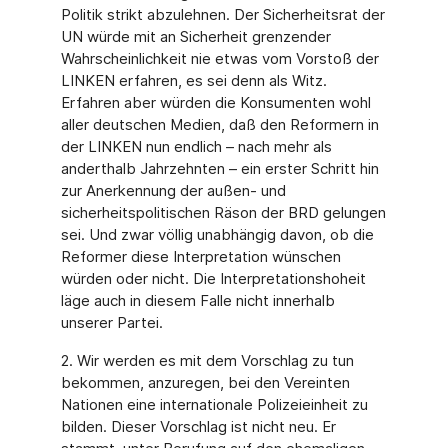
Politik strikt abzulehnen. Der Sicherheitsrat der
UN würde mit an Sicherheit grenzender
Wahrscheinlichkeit nie etwas vom Vorstoß der
LINKEN erfahren, es sei denn als Witz.
Erfahren aber würden die Konsumenten wohl
aller deutschen Medien, daß den Reformern in
der LINKEN nun endlich – nach mehr als
anderthalb Jahrzehnten – ein erster Schritt hin
zur Anerkennung der außen- und
sicherheitspolitischen Räson der BRD gelungen
sei. Und zwar völlig unabhängig davon, ob die
Reformer diese Interpretation wünschen
würden oder nicht. Die Interpretationshoheit
läge auch in diesem Falle nicht innerhalb
unserer Partei.
2. Wir werden es mit dem Vorschlag zu tun
bekommen, anzuregen, bei den Vereinten
Nationen eine internationale Polizeieinheit zu
bilden. Dieser Vorschlag ist nicht neu. Er