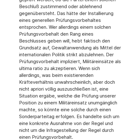
Beschluß zustimmend oder ablehnend
gegenübersteht. Das hätte der Installierung
eines generellen Prüfungsvorbehaltes
entsprochen. Wer allerdings einem solchen
Prüfungsvorbehalt den Rang eines
Beschlusses geben will, hebt faktisch den
Grundsatz auf, Gewaltanwendung als Mittel der
internationalen Politik strikt abzulehnen. Der
Prüfungsvorbehalt impliziert, Militäreinsätze als
ultima ratio zu akzeptieren. Wenn sich
allerdings, was beim existierenden
Kräfteverhältnis unwahrscheinlich, aber doch
nicht apriori völlig auszuschließen ist, eine
Situation ergäbe, welche die Prüfung unserer
Position zu einem Militäreinsatz unumgänglich
machte, so könnte eine solche durch einen
Sonderparteitag erfolgen. Es handelte sich um
eine konkrete Ausnahme von der Regel und
nicht um die Infragestellung der Regel durch
einen Prüfungsvorbehalt.