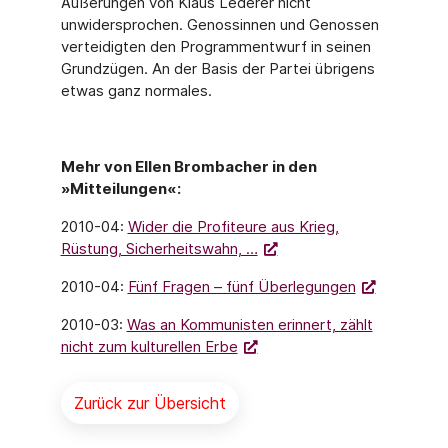
Äußerungen von Klaus Lederer nicht
unwidersprochen. Genossinnen und Genossen
verteidigten den Programmentwurf in seinen
Grundzügen. An der Basis der Partei übrigens
etwas ganz normales.
Mehr von Ellen Brombacher in den
»Mitteilungen«:
2010-04:
Wider die Profiteure aus Krieg,
Rüstung, Sicherheitswahn, …
2010-04:
Fünf Fragen – fünf Überlegungen
2010-03:
Was an Kommunisten erinnert, zählt
nicht zum kulturellen Erbe
Zurück zur Übersicht