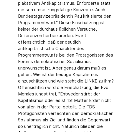
plakativem Antikapitalismus. Er forderte statt
dessen umsetzungsfähige Konzepte. Auch
Bundestagsvizepräsidentin Pau kritisierte den
Programmentwurf." Diese Einschätzung ist
keiner der durchaus üblichen Versuche,
Differenzen herbeizureden. Es ist
offensichtlich, daß der deutlich
antikapitalistische Charakter des
Programmentwurfs bei den Protagonisten des
Forums demokratischer Sozialismus
unerwünscht ist. Aber genau darum muß es
gehen: Wie ist der heutige Kapitalismus
einzuschätzen und wie steht die LINKE zu ihm?
Offensichtlich wird die Einschätzung, die Evo
Morales jüngst traf, "Entweder stirbt der
Kapitalismus oder es stirbt Mutter Erde" nicht
von allen in der Partei geteilt. Die FDS-
Protagonisten verfechten den demokratischen
Sozialismus als Ziel und finden die Gegenwart
so unerträglich nicht. Natürlich blieben die