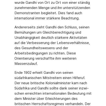
wurde Gandhi von Ort zu Ort von einer ständig
zunehmenden Menge und ihn unterstützenden
Demonstranten begleitet. Dies fand auch
international immer stärkere Beachtung.
Andererseits zieht Gandhi den Schluss, seinen
Bemühungen um Gleichberechtigung und
Unabhängigkeit deutlich stärkere Aktivitäten
auf die Verbesserung der Lebensverhältnisse,
des Gesundheitswesens und der
Arbeitsbedingungen zu richten. Diese
Orientierung ver­schaffte ihm weiteren
Massenzulauf.
Ende 1902 erhielt Gandhi von seinen
südafrikanischen Mitstreitern einen Hilferuf.
Der neue britische Kolonialminister kam nach
Südafrika und Gandhi sollte dank seiner inzwi­
schen erreichten internationalen Bedeutung mit
dem Minister über Erleichterungen des
britischen Herrschaftsregimes verhandeln. Der