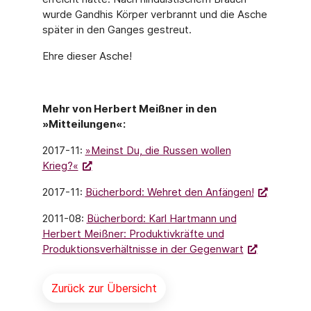
wurde Gandhis Körper verbrannt und die Asche
später in den Ganges gestreut.
Ehre dieser Asche!
Mehr von Herbert Meißner in den
»Mitteilungen«:
2017-11:
»Meinst Du, die Russen wollen
Krieg?«
2017-11:
Bücherbord: Wehret den Anfängen!
2011-08:
Bücherbord: Karl Hartmann und
Herbert Meißner: Produktivkräfte und
Produktionsverhältnisse in der Gegenwart
Zurück zur Übersicht