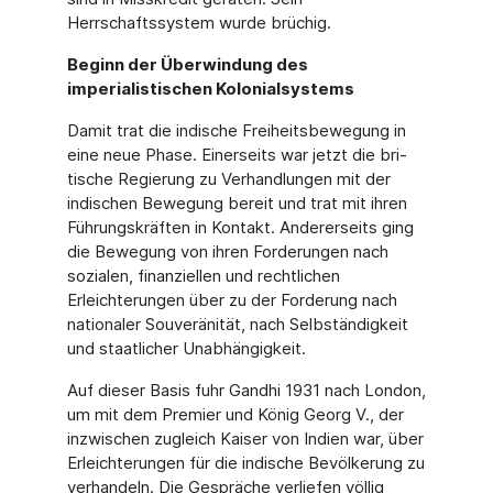
Herrschaftssystem wurde brüchig.
Beginn der Überwindung des
imperialistischen Kolonialsystems
Damit trat die indische Freiheitsbewegung in
eine neue Phase. Einerseits war jetzt die bri­
tische Regierung zu Verhandlungen mit der
indischen Bewegung bereit und trat mit ihren
Führungskräften in Kontakt. Andererseits ging
die Bewegung von ihren Forderungen nach
sozialen, finanziellen und rechtlichen
Erleichterungen über zu der Forderung nach
nationa­ler Souveränität, nach Selbständigkeit
und staatlicher Unabhängigkeit.
Auf dieser Basis fuhr Gandhi 1931 nach London,
um mit dem Premier und König Georg V., der
inzwischen zugleich Kaiser von Indien war, über
Erleichterungen für die indische Bevöl­kerung zu
verhandeln. Die Gespräche verliefen völlig