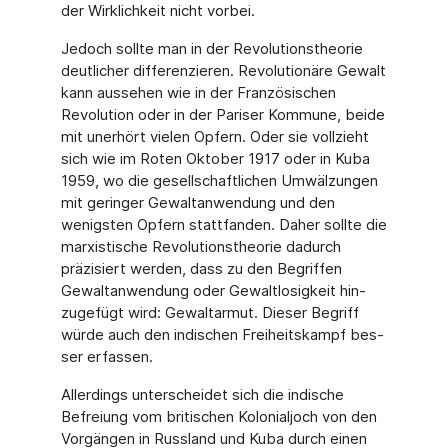
der Wirklichkeit nicht vorbei.
Jedoch sollte man in der Revolutionstheorie
deutlicher differenzieren. Revolutionäre Gewalt
kann aussehen wie in der Französischen
Revolution oder in der Pariser Kommune, beide
mit unerhört vielen Opfern. Oder sie vollzieht
sich wie im Roten Oktober 1917 oder in Kuba
1959, wo die gesellschaftlichen Umwälzungen
mit geringer Gewaltanwendung und den
wenigsten Opfern stattfanden. Daher sollte die
marxistische Revolutionstheorie da­durch
präzisiert werden, dass zu den Begriffen
Gewaltanwendung oder Gewaltlosigkeit hin­
zugefügt wird: Gewaltarmut. Dieser Begriff
würde auch den indischen Freiheitskampf bes­
ser erfassen.
Allerdings unterscheidet sich die indische
Befreiung vom britischen Kolonialjoch von den
Vorgängen in Russland und Kuba durch einen