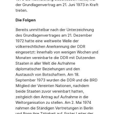
der Grundlagenvertrag am 21. Juni 1973 in Kraft
treten.
Die Folgen
Bereits unmittelbar nach der Unterzeichnung
des Grundlagenvertrages am 21. Dezember
1972 hatte eine weltweite Welle der
völkerrechtlichen Anerkennung der DDR
eingesetzt: Innerhalb von wenigen Wochen und
Monaten vereinbarte die DDR mit Dutzenden
Staaten in aller Welt die Aufnahme
diplomatischer Beziehungen und den
Austausch von Botschaftern. Am 18.
September 1973 wurden die DDR und die BRD
Mitglied der Vereinten Nationen, nachdem
beide Staaten zuvor vereinbart hatten,
zeitgleich den Antrag auf Aufnahme in die
Weltorganisation zu stellen. Am 2. Mai 1974
nahmen die Ständigen Vertretungen in Berlin
und Bonn ihre Tätigkeit auf. Erster Leiter der