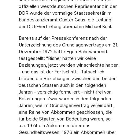
offiziellen westdeutschen Repräsentanz in der
DDR wurde der vormalige Staatssekretär im
Bundeskanzleramt Günter Gaus, die Leitung
der DDR-Vertretung übernahm Michael Kohl.
Bereits auf der Pressekonferenz nach der
Unterzeichnung des Grundlagenvertrags am 21.
Dezember 1972 hatte Egon Bahr warnend
festgestellt: "Bisher hatten wir keine
Beziehungen, jetzt werden wir schlechte haben
- und das ist der Fortschritt." Tatsächlich
blieben die Beziehungen zwischen den beiden
deutschen Staaten auch in den folgenden
Jahren - vorsichtig formuliert - nicht frei von
Belastungen. Zwar wurden in den folgenden
Jahren, wie im Grundlagenvertrag vereinbart,
eine Reihe von Abkommen geschlossen, die
für beide Staaten von Bedeutung waren, so
u.a. 1974 ein Abkommen über das
Gesundheitswesen, 1976 ein Abkommen über