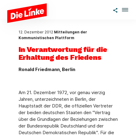
Zum Hauptinhalt springen
12. Dezember 2012
Mitteilungen der
Kommunistischen Plattform
In Verantwortung für die
Erhaltung des Friedens
Ronald Friedmann, Berlin
Am 21. Dezember 1972, vor genau vierzig
Jahren, unterzeichneten in Berlin, der
Hauptstadt der DDR, die offiziellen Vertreter
der beiden deutschen Staaten den "Vertrag
über die Grundlagen der Beziehungen zwischen
der Bundesrepublik Deutschland und der
Deutschen Demokratischen Republik". Für die