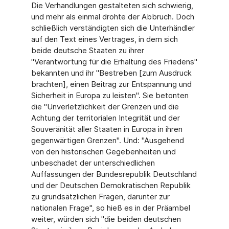
Die Verhandlungen gestalteten sich schwierig,
und mehr als einmal drohte der Abbruch. Doch
schließlich verständigten sich die Unterhändler
auf den Text eines Vertrages, in dem sich
beide deutsche Staaten zu ihrer
"Verantwortung für die Erhaltung des Friedens"
bekannten und ihr "Bestreben [zum Ausdruck
brachten], einen Beitrag zur Entspannung und
Sicherheit in Europa zu leisten". Sie betonten
die "Unverletzlichkeit der Grenzen und die
Achtung der territorialen Integrität und der
Souveränität aller Staaten in Europa in ihren
gegenwärtigen Grenzen". Und: "Ausgehend
von den historischen Gegebenheiten und
unbeschadet der unterschiedlichen
Auffassungen der Bundesrepublik Deutschland
und der Deutschen Demokratischen Republik
zu grundsätzlichen Fragen, darunter zur
nationalen Frage", so hieß es in der Präambel
weiter, würden sich "die beiden deutschen