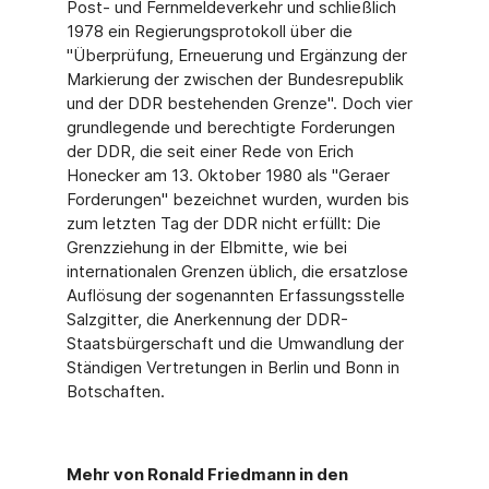
Post- und Fernmeldeverkehr und schließlich
1978 ein Regierungsprotokoll über die
"Überprüfung, Erneuerung und Ergänzung der
Markierung der zwischen der Bundesrepublik
und der DDR bestehenden Grenze". Doch vier
grundlegende und berechtigte Forderungen
der DDR, die seit einer Rede von Erich
Honecker am 13. Oktober 1980 als "Geraer
Forderungen" bezeichnet wurden, wurden bis
zum letzten Tag der DDR nicht erfüllt: Die
Grenzziehung in der Elbmitte, wie bei
internationalen Grenzen üblich, die ersatzlose
Auflösung der sogenannten Erfassungsstelle
Salzgitter, die Anerkennung der DDR-
Staatsbürgerschaft und die Umwandlung der
Ständigen Vertretungen in Berlin und Bonn in
Botschaften.
Mehr von Ronald Friedmann in den