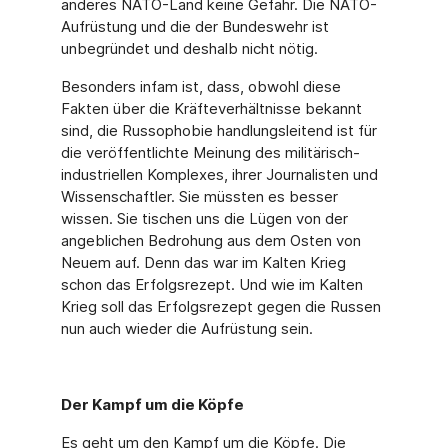
anderes NATO-Land keine Gefahr. Die NATO-
Aufrüstung und die der Bundeswehr ist
unbegründet und deshalb nicht nötig.
Besonders infam ist, dass, obwohl diese
Fakten über die Kräfteverhältnisse bekannt
sind, die Russophobie handlungsleitend ist für
die veröffentlichte Meinung des militärisch-
industriellen Komplexes, ihrer Journalisten und
Wissenschaftler. Sie müssten es besser
wissen. Sie tischen uns die Lügen von der
angeblichen Bedrohung aus dem Osten von
Neuem auf. Denn das war im Kalten Krieg
schon das Erfolgsrezept. Und wie im Kalten
Krieg soll das Erfolgsrezept gegen die Russen
nun auch wieder die Aufrüstung sein.
Der Kampf um die Köpfe
Es geht um den Kampf um die Köpfe. Die