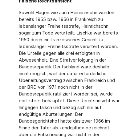
Falsche Rechtsansicht
Sowohl Hagen wie auch Heinrichsohn wurden
bereits 1955 bzw. 1956 in Frankreich zu
lebenslanger Freiheitsstrafe, Heinrichsohn
sogar zum Tode verurteilt. Lischka war bereits
1950 durch ein französisches Gericht zu
lebenslanger Freiheitsstrafe verurteilt worden.
Die Urteile gegen alle drei erfolgten in
Abwesenheit. Eine Strafverfolgung in der
Bundesrepublik Deutschland wäre deshalb
nicht möglich, weil der dafür erforderliche
Überleitungsvertrag zwischen Frankreich und
der BRD von 1971 noch nicht in der
Bundesrepublik ratifiziert worden sei, wurde
dort stets behauptet. Diese Rechtsansicht war
hingegen falsch und bezog sich nur auf
endgültige Aburteilungen. Der
Bundesgerichtshof hatte das zwar 1966 im
Sinne der Täter als »endgültig« bezeichnet,
aber die Entscheidung war nicht in der