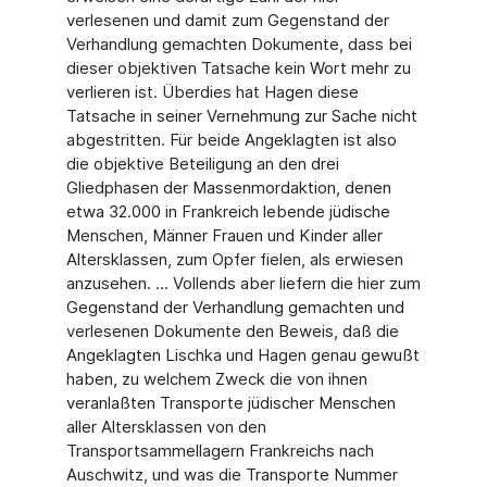
verlesenen und damit zum Gegenstand der
Verhandlung gemachten Dokumente, dass bei
dieser objektiven Tatsache kein Wort mehr zu
verlieren ist. Überdies hat Hagen diese
Tatsache in seiner Vernehmung zur Sache nicht
abgestritten. Für beide Angeklagten ist also
die objektive Beteiligung an den drei
Gliedphasen der Massenmordaktion, denen
etwa 32.000 in Frankreich lebende jüdische
Menschen, Männer Frauen und Kinder aller
Altersklassen, zum Opfer fielen, als erwiesen
anzusehen. ... Vollends aber liefern die hier zum
Gegenstand der Verhandlung gemachten und
verlesenen Dokumente den Beweis, daß die
Angeklagten Lischka und Hagen genau gewußt
haben, zu welchem Zweck die von ihnen
veranlaßten Transporte jüdischer Menschen
aller Altersklassen von den
Transportsammellagern Frankreichs nach
Auschwitz, und was die Transporte Nummer