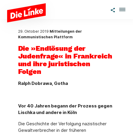
Zum Hauptinhalt springen
29. Oktober 2019
Mitteilungen der
Kommunistischen Plattform
Die »Endlösung der
Judenfrage« in Frankreich
und ihre juristischen
Folgen
Ralph Dobrawa, Gotha
Vor 40 Jahren begann der Prozess gegen
Lischka und andere in Köln
Die Geschichte der Verfolgung nazistischer
Gewaltverbrecher in der früheren