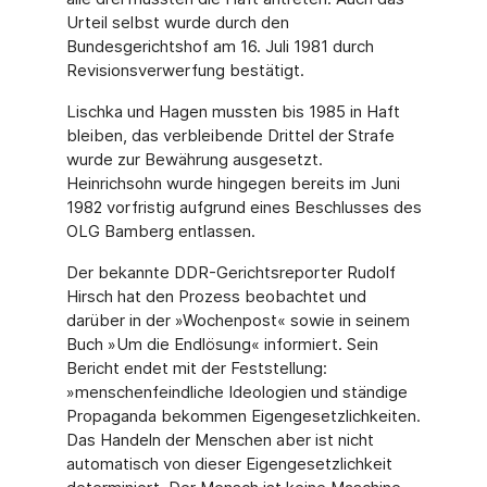
Urteil selbst wurde durch den
Bundesgerichtshof am 16. Juli 1981 durch
Revisionsverwerfung bestätigt.
Lischka und Hagen mussten bis 1985 in Haft
bleiben, das verbleibende Drittel der Strafe
wurde zur Bewährung ausgesetzt.
Heinrichsohn wurde hingegen bereits im Juni
1982 vorfristig aufgrund eines Beschlusses des
OLG Bamberg entlassen.
Der bekannte DDR-Gerichtsreporter Rudolf
Hirsch hat den Prozess beobachtet und
darüber in der »Wochenpost« sowie in seinem
Buch »Um die Endlösung« informiert. Sein
Bericht endet mit der Feststellung:
»menschenfeindliche Ideologien und ständige
Propaganda bekommen Eigengesetzlichkeiten.
Das Handeln der Menschen aber ist nicht
automatisch von dieser Eigengesetzlichkeit