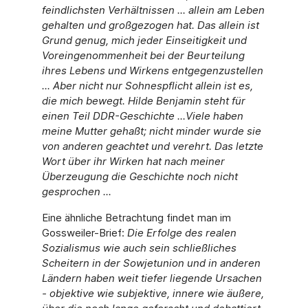
feindlichsten Verhältnissen ... allein am Leben
gehalten und großgezogen hat. Das allein ist
Grund genug, mich jeder Einseitigkeit und
Voreingenommenheit bei der Beurteilung
ihres Lebens und Wirkens entgegenzustellen
... Aber nicht nur Sohnespflicht allein ist es,
die mich bewegt. Hilde Benjamin steht für
einen Teil DDR-Geschichte ...Viele haben
meine Mutter gehaßt; nicht minder wurde sie
von anderen geachtet und verehrt. Das letzte
Wort über ihr Wirken hat nach meiner
Überzeugung die Geschichte noch nicht
gesprochen ...
Eine ähnliche Betrachtung findet man im
Gossweiler-Brief:
Die Erfolge des realen
Sozialismus wie auch sein schließliches
Scheitern in der Sowjetunion und in anderen
Ländern haben weit tiefer liegende Ursachen
- objektive wie subjektive, innere wie äußere,