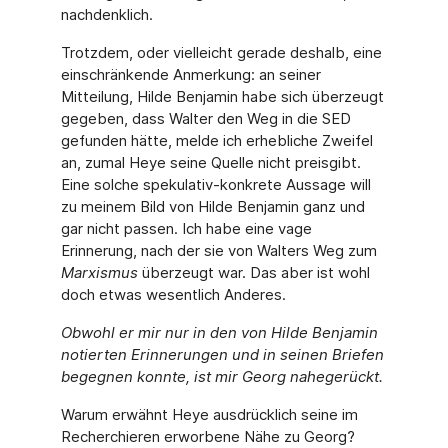
nachdenklich.
Trotzdem, oder vielleicht gerade deshalb, eine
einschränkende Anmerkung: an seiner
Mitteilung, Hilde Benjamin habe sich überzeugt
gegeben, dass Walter den Weg in die SED
gefunden hätte, melde ich erhebliche Zweifel
an, zumal Heye seine Quelle nicht preisgibt.
Eine solche spekulativ-konkrete Aussage will
zu meinem Bild von Hilde Benjamin ganz und
gar nicht passen. Ich habe eine vage
Erinnerung, nach der sie von Walters Weg zum
Marxismus
überzeugt war. Das aber ist wohl
doch etwas wesentlich Anderes.
Obwohl er mir nur in den von Hilde Benjamin
notierten Erinnerungen und in seinen Briefen
begegnen konnte, ist mir Georg nahegerückt.
Warum erwähnt Heye ausdrücklich seine im
Recherchieren erworbene Nähe zu Georg?