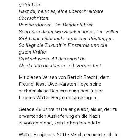
getrieben
Hast du, heißt es, eine überschreitbare
überschritten.
Reiche stürzen. Die Bandenführer
Schreiten daher wie Staatsmänner. Die Völker
Sieht man nicht mehr unter den Rüstungen.
So liegt die Zukunft in Finsternis und die
guten Kräfte
Sind schwach. All das sahst du
Als du den quälbaren Leib zerstörtest.
Mit diesen Versen von Bertolt Brecht, dem
Freund, lässt Uwe-Karsten Heye seine
nachdenkliche Beschreibung des kurzen
Lebens Walter Benjamins ausklingen.
Gerade 48 Jahre hatte er gelebt, als er, der zu
erwartenden Auslieferung an die Nazis
zuvorkommend, sein Leben beendete.
Walter Benjamins Neffe Mischa erinnert sich: In