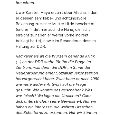
brauchten.
Uwe-Karsten Heye erzählt über Mischa, indem
er dessen sehr liebe- und achtungsvolle
Beziehung zu seiner Mutter Hilde beschreibt
(und er findet hier auch die Nähe, die nicht
erreicht zu haben er weiter vorne indirekt
beklagt hatte), sowie im Besonderen dessen
Haltung zur DDR.
Radikaler als an die Wurzeln gehende Kritik
(...) an der DDR stehe für ihn die Frage im
Zentrum, was denn die DDR im Sinne der
Neuerarbeitung einer Sozialismuskonzeption
hervorgebracht habe. Zwar habe er nach 1989
wie viele andere Antwort auf die Frage
gesucht: Wie konnte das geschehen? Was
war falsch? Wo lagen die Ursachen? Ganz
dick unterstrichen seine Gewissheit: Nur wir
haben ein Interesse, die wahren Ursachen
des Scheiterns zu erkennen. Nur wir können