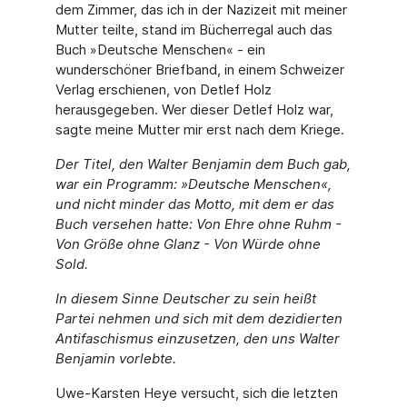
dem Zimmer, das ich in der Nazizeit mit meiner
Mutter teilte, stand im Bücherregal auch das
Buch »Deutsche Menschen« - ein
wunderschöner Briefband, in einem Schweizer
Verlag erschienen, von Detlef Holz
herausgegeben. Wer dieser Detlef Holz war,
sagte meine Mutter mir erst nach dem Kriege.
Der Titel, den Walter Benjamin dem Buch gab,
war ein Programm: »Deutsche Menschen«,
und nicht minder das Motto, mit dem er das
Buch versehen hatte: Von Ehre ohne Ruhm -
Von Größe ohne Glanz - Von Würde ohne
Sold.
In diesem Sinne Deutscher zu sein heißt
Partei nehmen und sich mit dem dezidierten
Antifaschismus einzusetzen, den uns Walter
Benjamin vorlebte.
Uwe-Karsten Heye versucht, sich die letzten