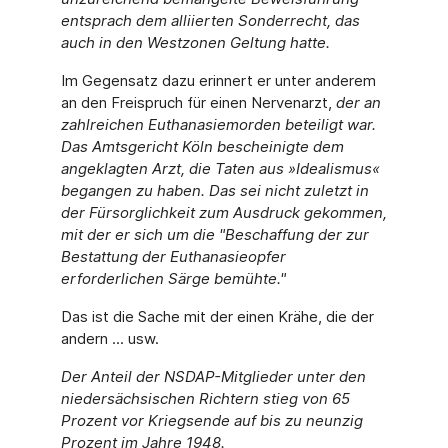
entsprach dem alliierten Sonderrecht, das
auch in den Westzonen Geltung hatte.
Im Gegensatz dazu erinnert er unter anderem
an den Freispruch für einen Nervenarzt,
der an
zahlreichen Euthanasiemorden beteiligt war.
Das Amtsgericht Köln bescheinigte dem
angeklagten Arzt, die Taten aus »Idealismus«
begangen zu haben. Das sei nicht zuletzt in
der Fürsorglichkeit zum Ausdruck gekommen,
mit der er sich um die "Beschaffung der zur
Bestattung der Euthanasieopfer
erforderlichen Särge bemühte."
Das ist die Sache mit der einen Krähe, die der
andern ... usw.
Der Anteil der NSDAP-Mitglieder unter den
niedersächsischen Richtern stieg von 65
Prozent vor Kriegsende auf bis zu neunzig
Prozent im Jahre 1948.