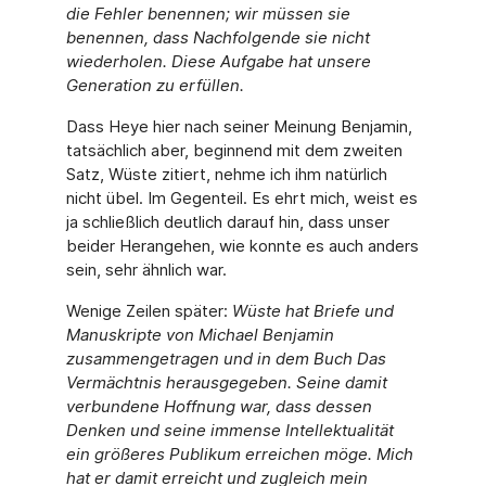
die Fehler benennen; wir müssen sie
benennen, dass Nachfolgende sie nicht
wiederholen. Diese Aufgabe hat unsere
Generation zu erfüllen.
Dass Heye hier nach seiner Meinung Benjamin,
tatsächlich aber, beginnend mit dem zweiten
Satz, Wüste zitiert, nehme ich ihm natürlich
nicht übel. Im Gegenteil. Es ehrt mich, weist es
ja schließlich deutlich darauf hin, dass unser
beider Herangehen, wie konnte es auch anders
sein, sehr ähnlich war.
Wenige Zeilen später:
Wüste hat Briefe und
Manuskripte von Michael Benjamin
zusammengetragen und in dem Buch Das
Vermächtnis herausgegeben. Seine damit
verbundene Hoffnung war, dass dessen
Denken und seine immense Intellektualität
ein größeres Publikum erreichen möge. Mich
hat er damit erreicht und zugleich mein