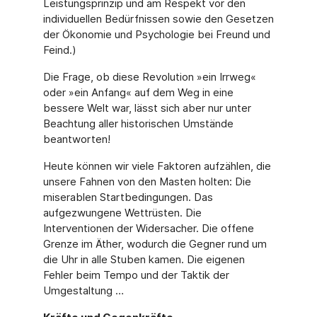
Leistungsprinzip und am Respekt vor den
individuellen Bedürfnissen sowie den Gesetzen
der Ökonomie und Psychologie bei Freund und
Feind.)
Die Frage, ob diese Revolution »ein Irrweg«
oder »ein Anfang« auf dem Weg in eine
bessere Welt war, lässt sich aber nur unter
Beachtung aller historischen Umstände
beantworten!
Heute können wir viele Faktoren aufzählen, die
unsere Fahnen von den Masten holten: Die
miserablen Startbedingungen. Das
aufgezwungene Wettrüsten. Die
Interventionen der Widersacher. Die offene
Grenze im Äther, wodurch die Gegner rund um
die Uhr in alle Stuben kamen. Die eigenen
Fehler beim Tempo und der Taktik der
Umgestaltung …