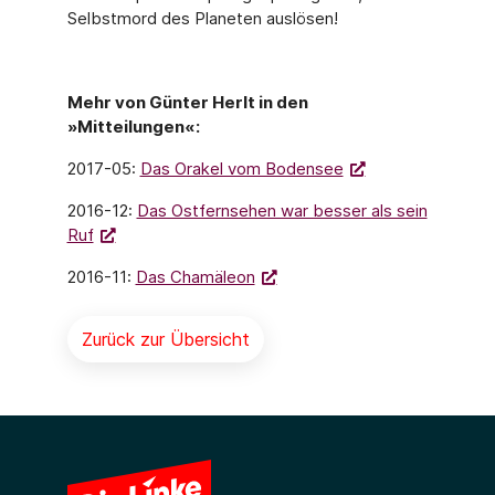
Selbstmord des Planeten auslösen!
Mehr von Günter Herlt in den
»Mitteilungen«:
2017-05:
Das Orakel vom Bodensee
2016-12:
Das Ostfernsehen war besser als sein
Ruf
2016-11:
Das Chamäleon
Zurück zur Übersicht