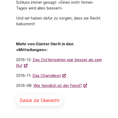
Schluss immer gesagt: »Eines nicht fernen
Tages wird alles besser!«
Und wir haben dafür zu sorgen, dass sie Recht
bekommt!
Mehr von Günter Herlt in den
»Mitteilungen«:
2016-12:
Das Ostfernsehen war besser als sein
Ruf
2016-11:
Das Chamäleon
2016-08:
Wie feindlich ist der Feind?
Zurück zur Übersicht