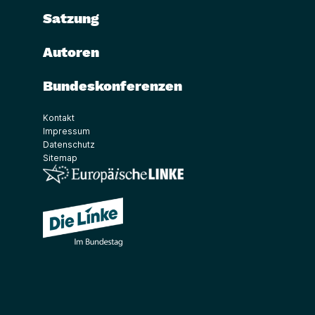
Satzung
Autoren
Bundeskonferenzen
Kontakt
Impressum
Datenschutz
Sitemap
(Link öffnet ein neues Fenster)
(Link öffnet ein neues Fenster)