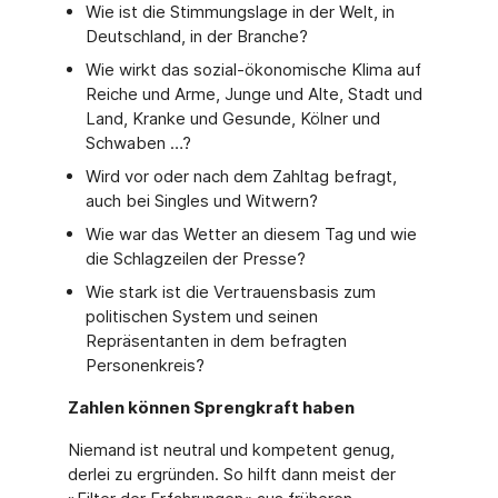
Wie ist die Stimmungslage in der Welt, in
Deutschland, in der Branche?
Wie wirkt das sozial-ökonomische Klima auf
Reiche und Arme, Junge und Alte, Stadt und
Land, Kranke und Gesunde, Kölner und
Schwaben …?
Wird vor oder nach dem Zahltag befragt,
auch bei Singles und Witwern?
Wie war das Wetter an diesem Tag und wie
die Schlagzeilen der Presse?
Wie stark ist die Vertrauensbasis zum
politischen System und seinen
Repräsentanten in dem befragten
Personenkreis?
Zahlen können Sprengkraft haben
Niemand ist neutral und kompetent genug,
derlei zu ergründen. So hilft dann meist der