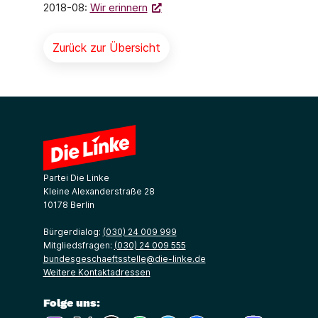
2018-08:
Wir erinnern
Zurück zur Übersicht
Partei Die Linke
Kleine Alexanderstraße 28
10178 Berlin
Bürgerdialog:
(030) 24 009 999
Mitgliedsfragen:
(030) 24 009 555
bundesgeschaeftsstelle@die-linke.de
Weitere Kontaktadressen
Folge uns: