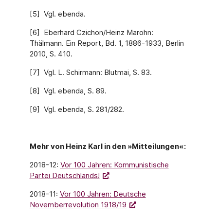
[5] Vgl. ebenda.
[6] Eberhard Czichon/Heinz Marohn:
Thälmann. Ein Report, Bd. 1, 1886-1933, Berlin
2010, S. 410.
[7] Vgl. L. Schirmann: Blutmai, S. 83.
[8] Vgl. ebenda, S. 89.
[9] Vgl. ebenda, S. 281/282.
Mehr von Heinz Karl in den »Mitteilungen«:
2018-12:
Vor 100 Jahren: Kommunistische
Partei Deutschlands!
2018-11:
Vor 100 Jahren: Deutsche
Novemberrevolution 1918/19