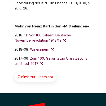
Entwicklung der KPD. In: Ebenda, H. 11/2010, S.
26 u. 28.
Mehr von Heinz Karl in den »Mitteilungen«:
2018-11:
Vor 100 Jahren: Deutsche
Novemberrevolution 1918/19
2018-08:
Wir erinnern
2017-06:
Zum 160. Geburtstag Clara Zetkins
am 5. Juli 2017
Zurück zur Übersicht