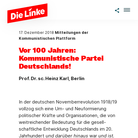
Zum Hauptinhalt springen
17. Dezember 2018
Mitteilungen der
Kommunistischen Plattform
Vor 100 Jahren:
Kommunistische Partei
Deutschlands!
Prof. Dr. sc. Heinz Karl, Berlin
In der deutschen Novemberrevolution 1918/19
vollzog sich eine Um- und Neuformierung
politischer Kräfte und Organisationen, die von
weitreichender Bedeutung für die gesell­
schaftliche Entwicklung Deutschlands im 20.
Jahrhundert
und darüber hinaus
war
und ist.