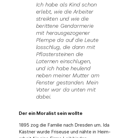
Ich habe als Kind schon
erlebt, wie die Arbeiter
streikten und wie die
berittene Gendarmerie
mit herausgezogener
Plempe da auf die Leute
losschlug, die dann mit
Pflasterstei­nen die
Laternen einschlugen,
und ich habe heulend
neben meiner Mutter am
Fenster gestanden. Mein
Vater war da unten mit
dabei.
Der ein Moralist sein wollte
1895 zog die Familie nach Dresden um. Ida
Kästner wurde Friseuse und nähte in Heim­