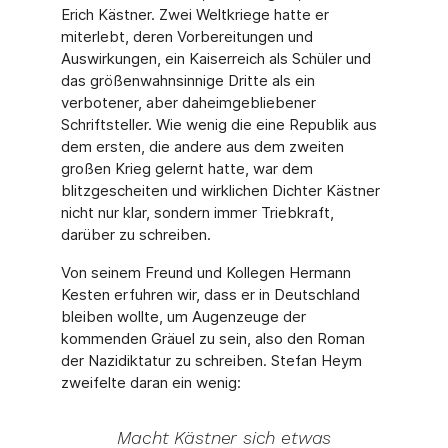
Erich Kästner. Zwei Weltkriege hatte er
miterlebt, deren Vorbereitungen und
Auswirkungen, ein Kaiserreich als Schüler und
das größenwahnsinnige Dritte als ein
verbotener, aber daheimgebliebener
Schriftsteller. Wie wenig die eine Republik aus
dem ersten, die andere aus dem zweiten
großen Krieg gelernt hatte, war dem
blitzgescheiten und wirklichen Dichter Kästner
nicht nur klar, sondern immer Triebkraft,
darüber zu schreiben.
Von seinem Freund und Kollegen Hermann
Kesten erfuhren wir, dass er in Deutschland
bleiben wollte, um Augenzeuge der
kommenden Gräuel zu sein, also den Roman
der Nazidiktatur zu schreiben. Stefan Heym
zweifelte daran ein wenig:
Macht Kästner sich etwas