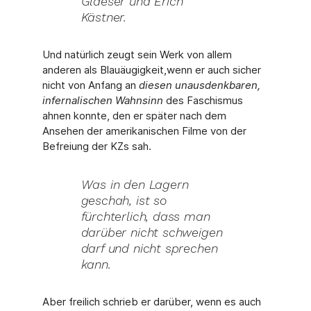
Glaeser und Erich
Kästner.
Und natürlich zeugt sein Werk von allem
anderen als Blauäugigkeit,
wenn er auch sicher
nicht von Anfang an
diesen unausdenkbaren,
infernalischen Wahnsinn
des Faschismus
ahnen konnte, den er später nach dem
Ansehen der amerikanischen Filme von der
Befreiung der KZs sah.
Was in den Lagern
geschah, ist so
fürchterlich, dass man
darüber nicht schweigen
darf und nicht sprechen
kann.
Aber freilich schrieb er darüber, wenn es auch