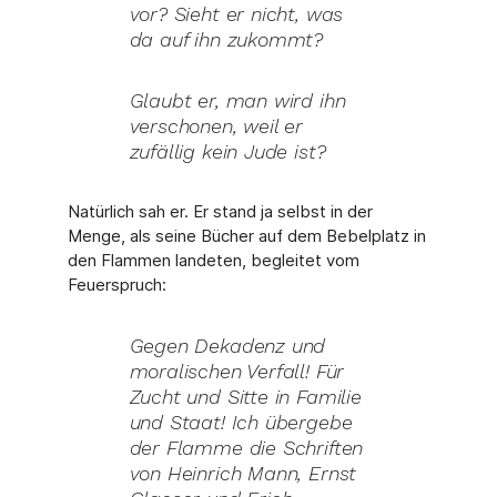
vor? Sieht er nicht, was
da auf ihn zukommt?
Glaubt er, man wird ihn
verschonen, weil er
zufällig kein Jude ist?
Natürlich sah er. Er stand ja selbst in der
Menge, als seine Bücher auf dem Bebelplatz in
den Flammen landeten, begleitet vom
Feuerspruch:
Gegen Dekadenz und
moralischen Verfall! Für
Zucht und Sitte in Familie
und Staat! Ich übergebe
der Flamme die Schriften
von Heinrich Mann, Ernst