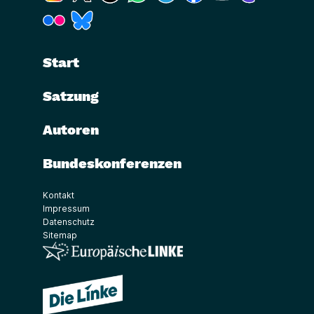
(Link öffnet ein neues Fenster)
(Link öffnet ein neues Fenster)
Start
Satzung
Autoren
Bundeskonferenzen
Kontakt
Impressum
Datenschutz
Sitemap
(Link öffnet ein neues Fenster)
(Link öffnet ein neues Fenster)