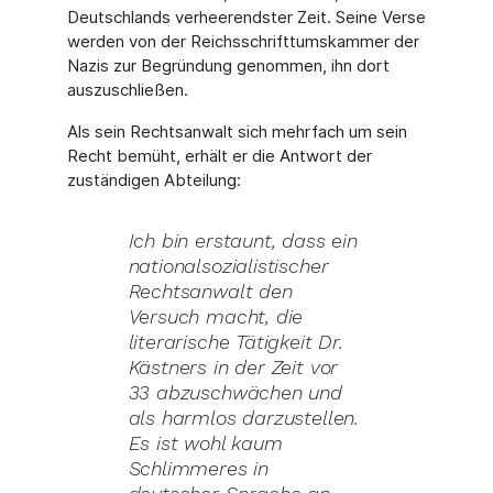
Deutschlands verhee­rendster Zeit. Seine Verse
werden von der Reichsschrifttumskammer der
Nazis zur Begründung genommen, ihn dort
auszuschließen.
Als sein Rechtsanwalt sich mehrfach um sein
Recht bemüht, erhält er die Antwort der
zuständigen Abteilung:
Ich bin erstaunt, dass ein
nationalsozialistischer
Rechtsanwalt den
Versuch macht, die
literarische Tätigkeit Dr.
Kästners in der Zeit vor
33 abzuschwächen und
als harmlos darzustellen.
Es ist wohl kaum
Schlimmeres in