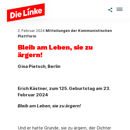
Zum Hauptinhalt springen
2. Februar 2024
Mitteilungen der Kommunistischen
Plattform
Bleib am Leben, sie zu
ärgern!
Gina Pietsch, Berlin
Erich Kästner, zum 125. Geburtstag am 23.
Februar 2024
Bleib am Leben, sie zu ärgern!
Und er hatte Gründe, sie zu ärgern, der Dichter