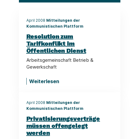
April 2008
Mitteilungen der
Kommunistischen Plattform
Resolution zum
Tarifkonflikt im
Öffentlichen Dienst
Arbeitsgemeinschaft Betrieb &
Gewerkschaft
Weiterlesen
April 2008
Mitteilungen der
Kommunistischen Plattform
Privatisierungsverträge
müssen offengelegt
werden