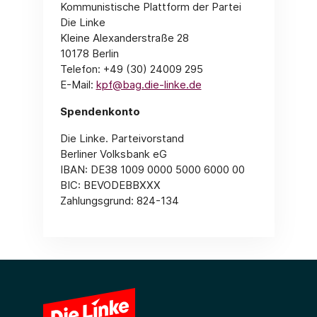
Kommunistische Plattform der Partei
Die Linke
Kleine Alexanderstraße 28
10178 Berlin
Telefon: +49 (30) 24009 295
E-Mail:
kpf@bag.die-linke.de
Spendenkonto
Die Linke. Parteivorstand
Berliner Volksbank eG
IBAN: DE38 1009 0000 5000 6000 00
BIC: BEVODEBBXXX
Zahlungsgrund: 824-134