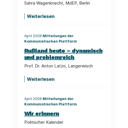
Sahra Wagenknecht, MdEP, Berlin
Weiterlesen
April 2008
Mitteilungen der
Kommunistischen Plattform
Rußland heute – dynamisch
und problemreich
Prof. Dr. Anton Latzo, Langerwisch
Weiterlesen
April 2008
Mitteilungen der
Kommunistischen Plattform
Wir erinnern
Politischer Kalender