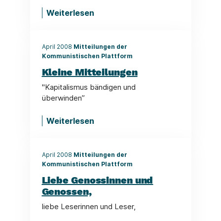
Weiterlesen
April 2008
Mitteilungen der
Kommunistischen Plattform
Kleine Mitteilungen
"Kapitalismus bändigen und
überwinden”
Weiterlesen
April 2008
Mitteilungen der
Kommunistischen Plattform
Liebe Genossinnen und
Genossen,
liebe Leserinnen und Leser,