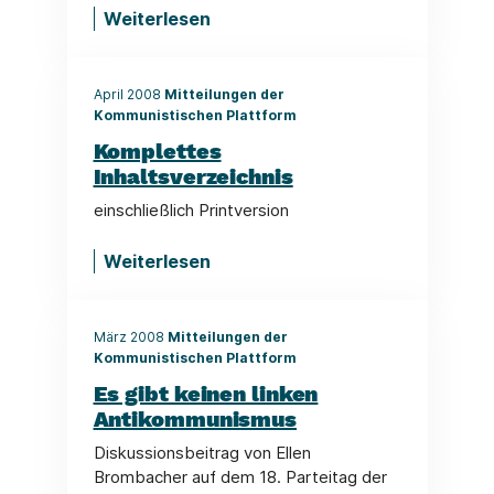
Weiterlesen
April 2008
Mitteilungen der
Kommunistischen Plattform
Komplettes
Inhaltsverzeichnis
einschließlich Printversion
Weiterlesen
März 2008
Mitteilungen der
Kommunistischen Plattform
Es gibt keinen linken
Antikommunismus
Diskussionsbeitrag von Ellen
Brombacher auf dem 18. Parteitag der