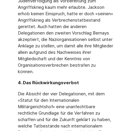
Judenverfolgung als Vorbereitung zum
Angriffskrieg kaum mehr erlaubte. Jackson
erhob keinen Einspruch, hatte er doch »seinen«
Angriffskrieg als Verbrechenstatbestand
gerettet. Auch hatten die anderen
Delegationen den zweiten Vorschlag Bernays
akzeptiert, die Naziorganisationen selbst unter
Anklage zu stellen, um damit alle ihre Mitglieder
allein aufgrund des Nachweises ihrer
Mitgliedschaft und der Kenntnis von
Organisationsverbrechen bestrafen zu
können.
4. Das Rückwirkungsverbot
Die Absicht der vier Delegationen, mit dem
»Statut für den Internationalen
Militärgerichtshof« eine unanfechtbare
rechtliche Grundlage für die Verfahren zu
schaffen und für die Zukunft geklärt zu haben,
welche Tatbestände nach internationalem