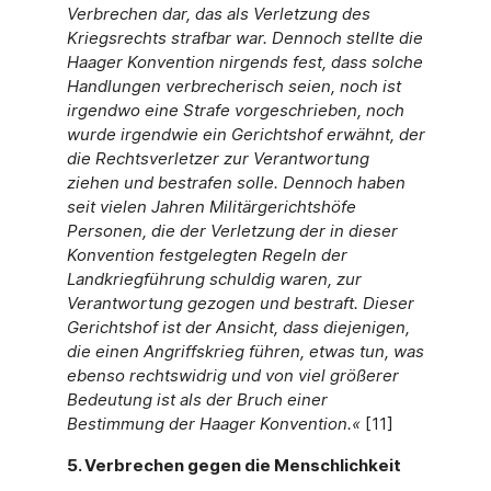
Verbrechen dar, das als Verletzung des
Kriegsrechts strafbar war. Dennoch stellte die
Haager Konvention nirgends fest, dass solche
Handlungen verbrecherisch seien, noch ist
irgendwo eine Strafe vorgeschrieben, noch
wurde irgendwie ein Gerichtshof erwähnt, der
die Rechtsverletzer zur Verantwortung
ziehen und bestrafen solle. Dennoch haben
seit vielen Jahren Militärgerichtshöfe
Personen, die der Verletzung der in dieser
Konvention festgelegten Regeln der
Landkriegführung schuldig waren, zur
Verantwortung gezogen und bestraft. Dieser
Gerichtshof ist der Ansicht, dass diejenigen,
die einen Angriffskrieg führen, etwas tun, was
ebenso rechtswidrig und von viel größerer
Bedeutung ist als der Bruch einer
Bestimmung der Haager Konvention.«
[11]
5. Verbrechen gegen die Menschlichkeit