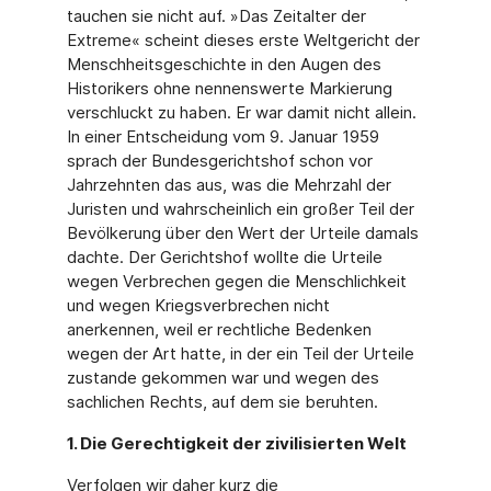
tauchen sie nicht auf. »Das Zeitalter der
Extreme« scheint dieses erste Weltgericht der
Menschheitsgeschichte in den Augen des
Historikers ohne nennenswerte Markierung
verschluckt zu haben. Er war damit nicht allein.
In einer Entscheidung vom 9. Januar 1959
sprach der Bundesgerichtshof schon vor
Jahrzehnten das aus, was die Mehrzahl der
Juristen und wahrscheinlich ein großer Teil der
Bevölkerung über den Wert der Urteile damals
dachte. Der Gerichtshof wollte die Urteile
wegen Verbrechen gegen die Menschlichkeit
und wegen Kriegsverbrechen nicht
anerkennen, weil er rechtliche Bedenken
wegen der Art hatte, in der ein Teil der Urteile
zustande gekommen war und wegen des
sachlichen Rechts, auf dem sie beruhten.
1. Die Gerechtigkeit der zivilisierten Welt
Verfolgen wir daher kurz die