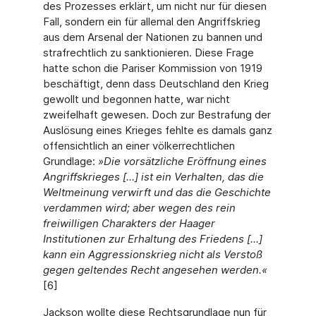
des Prozesses erklärt, um nicht nur für diesen
Fall, sondern ein für allemal den Angriffskrieg
aus dem Arsenal der Nationen zu bannen und
strafrechtlich zu sanktionieren. Diese Frage
hatte schon die Pariser Kommission von 1919
beschäftigt, denn dass Deutschland den Krieg
gewollt und begonnen hatte, war nicht
zweifelhaft gewesen. Doch zur Bestrafung der
Auslösung eines Krieges fehlte es damals ganz
offensichtlich an einer völkerrechtlichen
Grundlage:
»
Die vorsätzliche Eröffnung eines
Angriffskrieges [...] ist ein Verhalten, das die
Weltmeinung verwirft und das die Geschichte
verdammen wird; aber wegen des rein
freiwilligen Charakters der Haager
Institutionen zur Erhaltung des Friedens [...]
kann ein Aggressionskrieg nicht als Verstoß
gegen geltendes Recht angesehen werden.«
[6]
Jackson wollte diese Rechtsgrundlage nun für