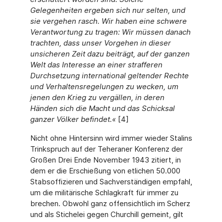
Gelegenheiten ergeben sich nur selten, und
sie vergehen rasch. Wir haben eine schwere
Verantwortung zu tragen: Wir müssen danach
trachten, dass unser Vorgehen in dieser
unsicheren Zeit dazu beiträgt, auf der ganzen
Welt das Interesse an einer strafferen
Durchsetzung international geltender Rechte
und Verhaltensregelungen zu wecken, um
jenen den Krieg zu vergällen, in deren
Händen sich die Macht und das Schicksal
ganzer Völker befindet.«
[4]
Nicht ohne Hintersinn wird immer wieder Stalins
Trinkspruch auf der Teheraner Konferenz der
Großen Drei Ende November 1943 zitiert, in
dem er die Erschießung von etlichen 50.000
Stabsoffizieren und Sachverständigen empfahl,
um die militärische Schlagkraft für immer zu
brechen. Obwohl ganz offensichtlich im Scherz
und als Stichelei gegen Churchill gemeint, gilt