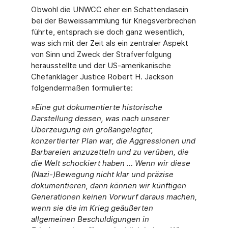
Obwohl die UNWCC eher ein Schattendasein
bei der Beweissammlung für Kriegsverbrechen
führte, entsprach sie doch ganz wesentlich,
was sich mit der Zeit als ein zentraler Aspekt
von Sinn und Zweck der Strafverfolgung
herausstellte und der US-amerikanische
Chefankläger Justice Robert H. Jackson
folgendermaßen formulierte:
»Eine gut dokumentierte historische
Darstellung dessen, was nach unserer
Überzeugung ein großangelegter,
konzertierter Plan war, die Aggressionen und
Barbareien anzuzetteln und zu verüben, die
die Welt schockiert haben … Wenn wir diese
(Nazi-)Bewegung nicht klar und präzise
dokumentieren, dann können wir künftigen
Generationen keinen Vorwurf daraus machen,
wenn sie die im Krieg geäußerten
allgemeinen Beschuldigungen in