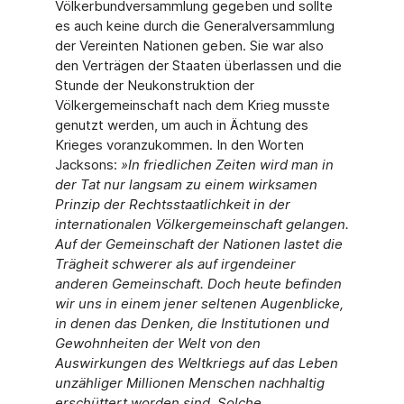
Völkerbundversammlung gegeben und sollte
es auch keine durch die Generalversammlung
der Vereinten Nationen geben. Sie war also
den Verträgen der Staaten überlassen und die
Stunde der Neukonstruktion der
Völkergemeinschaft nach dem Krieg musste
genutzt werden, um auch in Ächtung des
Krieges voranzukommen. In den Worten
Jacksons:
»In friedlichen Zeiten wird man in
der Tat nur langsam zu einem wirksamen
Prinzip der Rechtsstaatlichkeit in der
internationalen Völkergemeinschaft gelangen.
Auf der Gemeinschaft der Nationen lastet die
Trägheit schwerer als auf irgendeiner
anderen Gemeinschaft. Doch heute befinden
wir uns in einem jener seltenen Augenblicke,
in denen das Denken, die Institutionen und
Gewohnheiten der Welt von den
Auswirkungen des Weltkriegs auf das Leben
unzähliger Millionen Menschen nachhaltig
erschüttert worden sind. Solche