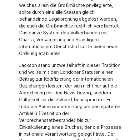
welches allein die Großmächte privilegierte,
sollte durch eine alle Staaten gleich
behandelnde Legalordnung abgelöst werden,
die auch die Großmächte rechtlich verpflichtet.
Das ganze System des Völkerbundes mit
Charta, Versammlung und Ständigem
Internationalem Gerichtshof sollte diese neue
Ordnung etablieren.
Jackson stand unzweifelhaft in dieser Tradition
und wollte mit den Londoner Statuten einen
Beitrag zur Kodifizierung der internationalen
Beziehungen leisten, der sich nicht nur auf die
Abrechnung mit den Nazis bezog, sondern
Gültigkeit für die Zukunft beanspruchte. Er
trieb die Auseinandersetzung um den späteren
Artikel 6 (Definition der
Verbrechenstatbestände) bis zur
Einkalkulierung eines Bruches, der die Prozesse
in nationale Verantwortung gelegt hätte. Der