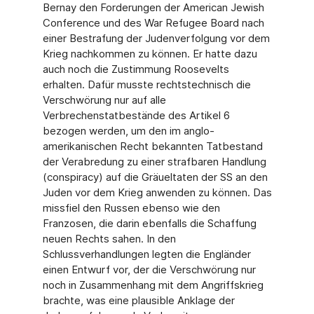
Bernay den Forderungen der American Jewish
Conference und des War Refugee Board nach
einer Bestrafung der Judenverfolgung vor dem
Krieg nachkommen zu können. Er hatte dazu
auch noch die Zustimmung Roosevelts
erhalten. Dafür musste rechtstechnisch die
Verschwörung nur auf alle
Verbrechenstatbestände des Artikel 6
bezogen werden, um den im anglo-
amerikanischen Recht bekannten Tatbestand
der Verabredung zu einer strafbaren Handlung
(conspiracy) auf die Gräueltaten der SS an den
Juden vor dem Krieg anwenden zu können. Das
missfiel den Russen ebenso wie den
Franzosen, die darin ebenfalls die Schaffung
neuen Rechts sahen. In den
Schlussverhandlungen legten die Engländer
einen Entwurf vor, der die Verschwörung nur
noch in Zusammenhang mit dem Angriffskrieg
brachte, was eine plausible Anklage der