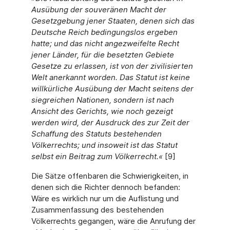
Ausübung der souveränen Macht der
Gesetzgebung jener Staaten, denen sich das
Deutsche Reich bedingungslos ergeben
hatte; und das nicht angezweifelte Recht
jener Länder, für die besetzten Gebiete
Gesetze zu erlassen, ist von der zivilisierten
Welt anerkannt worden. Das Statut ist keine
willkürliche Ausübung der Macht seitens der
siegreichen Nationen, sondern ist nach
Ansicht des Gerichts, wie noch gezeigt
werden wird, der Ausdruck des zur Zeit der
Schaffung des Statuts bestehenden
Völkerrechts; und insoweit ist das Statut
selbst ein Beitrag zum Völkerrecht.«
[9]
Die Sätze offenbaren die Schwierigkeiten, in
denen sich die Richter dennoch befanden:
Wäre es wirklich nur um die Auflistung und
Zusammenfassung des bestehenden
Völkerrechts gegangen, wäre die Anrufung der