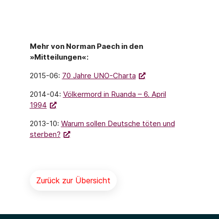
Mehr von Norman Paech in den
»Mitteilungen«:
2015-06:
70 Jahre UNO-Charta
2014-04:
Völkermord in Ruanda – 6. April
1994
2013-10:
Warum sollen Deutsche töten und
sterben?
Zurück zur Übersicht