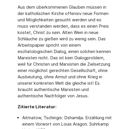
Aus dem überkommenen Glauben müssen in
der katholischen Kirche offensiv neue Formen
und Möglichkeiten gesucht werden und es
muss verstanden werden, dass es einen Preis
kostet, Christ zu sein. Alten Wein in neue
Schläuche zu gießen wird zu wenig sein. Das
Arbeitspapier spricht von einem
eschatologischen Dialog, einen solchen kennen
Marxisten nicht. Das ist kein Dialogproblem,
weil für Christen und Marxisten die Zielsetzung
einer möglichst gerechten Gesellschaft, ohne
Ausbeutung, ohne Armut und ohne Krieg in
unserer konkreten Welt die gleiche ist! Es
braucht authentische Marxisten und
authentische Nachfolger von Jesus.
Zitierte Literatur:
Aitmatow, Tschingis: Dshamilja. Erzählung mit
einem Vorwort von Louis Aragon. Suhrkamp