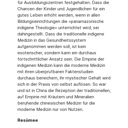
für Ausbildungszentren festgehalten. Dass die
Chancen der Kinder und Jugendlichen für ein
gutes Leben erhöht werden, wenn in allen
Bildungseinrichtungen die »panamazonische
indigene Theologie« unterrichtet wird, sei
dahingestellt. Dass die traditionelle indigene
Medizin in das Gesundheitssystem
aufgenommen werden soll, ist kein
esoterischer, sondern kann ein durchaus
fortschrittlicher Ansatz sein. Die Empirie der
indigenen Medizin kann die moderne Medizin
mit ihren überprüfbaren Faktenstudien
durchaus bereichern, ihr mystischer Gehalt wird
sich in der Praxis von selbst auflösen. So war
und ist in China die Rezeption der traditionellen,
auf Empirie mit Kräutern und Mineralien
beruhende chinesischen Medizin für die
moderne Medizin nur von Nutzen.
Resümee