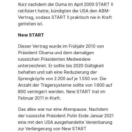
Kurz nachdem die Duma im April 2000 START II
ratifiziert hatte, kündigten die USA den ABM-
Vertrag, sodass START II praktisch nie in Kraft
getreten ist.
New START
Dieser Vertrag wurde im Frühjahr 2010 von
Präsident Obama und dem damaligen
russischen Präsidenten Medwedew
unterzeichnet. Er sollte bis 2020 Gültigkeit
behalten und sah eine Reduzierung der
Sprengköpfe von 2.200 auf je 1.550 vor. Die
Anzahl der Trägersysteme sollte von 1.600 auf
800 verringert werden. New START trat im
Februar 2011 in Kraft.
Das alles war nur eine Atempause. Nachdem
der russische Präsident Putin Ende Januar 2021
eine mit den USA ausgehandelte Vereinbarung
zur Verlängerung von New START