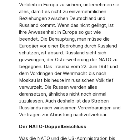
Verbleib in Europa zu sichern, unternehmen sie
alles, damit es nicht zu einvernehmlichen
Beziehungen zwischen Deutschland und
Russland kommt. Wenn das nicht gelingt, ist
ihre Anwesenheit in Europa so gut wie
beendet. Die Behauptung, man müsse die
Europäer vor einer Bedrohung durch Russland
schützen, ist absurd. Russland sieht sich
gezwungen, der Osterweiterung der NATO zu
begegnen. Das Trauma vom 22. Juni 1941 und
dem Vordringen der Wehrmacht bis nach
Moskau ist bis heute im russischen Volk tief
verwurzelt. Die Russen werden alles
daransetzen, ähnliches nicht noch einmal
zuzulassen. Auch deshalb ist das Streben
Russlands nach wirksamen Vereinbarungen und
Verträgen zur Abrüstung nachvollziehbar.
Der NATO-Doppelbeschluss
Was die NATO und die US-Administration bis