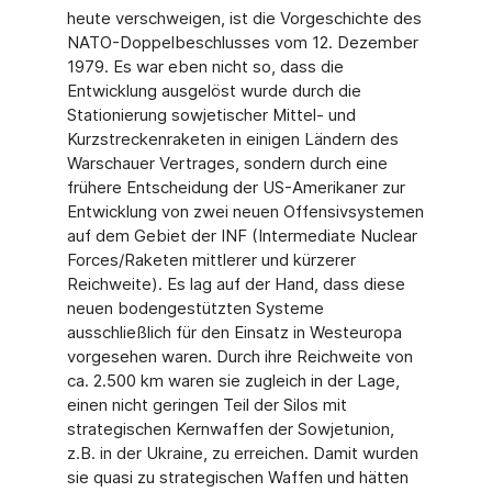
heute verschweigen, ist die Vorgeschichte des
NATO-Doppelbeschlusses vom 12. Dezember
1979. Es war eben nicht so, dass die
Entwicklung ausgelöst wurde durch die
Stationierung sowjetischer Mittel- und
Kurzstreckenraketen in einigen Ländern des
Warschauer Vertrages, sondern durch eine
frühere Entscheidung der US-Amerikaner zur
Entwicklung von zwei neuen Offensivsystemen
auf dem Gebiet der INF (Intermediate Nuclear
Forces/Raketen mittlerer und kürzerer
Reichweite). Es lag auf der Hand, dass diese
neuen bodengestützten Systeme
ausschließlich für den Einsatz in Westeuropa
vorgesehen waren. Durch ihre Reichweite von
ca. 2.500 km waren sie zugleich in der Lage,
einen nicht geringen Teil der Silos mit
strategischen Kernwaffen der Sowjetunion,
z.B. in der Ukraine, zu erreichen. Damit wurden
sie quasi zu strategischen Waffen und hätten