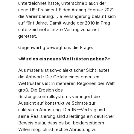
unterzeichnet hatte, unterschrieb auch der
neue US-Präsident Biden Anfang Februar 2021
die Vereinbarung. Die Verlängerung beläuft sich
auf fünf Jahre. Damit wurde der 2010 in Prag
unterzeichnete letzte Vertrag zunächst
gerettet.
Gegenwärtig bewegt uns die Frage:
»Wird es ein neues Wettrüsten geben?«
Aus materialistisch-dialektischer Sicht lautet
die Antwort: Die Gefahr eines erneuten
Wettrüstens ist in mehreren Regionen der Welt
groß. Die Erosion des
Rüstungskontrollsystems verringert die
Aussicht auf konstruktive Schritte zur
nuklearen Abrüstung. Der INF-Vertrag und
seine Realisierung sind allerdings ein deutlicher
Beweis dafür, dass es bei beiderseitigem
Willen möglich ist, echte Abrüstung zu