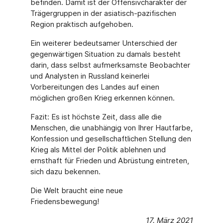
befinden. Damit ist der Offensivcharakter der
Trägergruppen in der asiatisch-pazifischen
Region praktisch aufgehoben.
Ein weiterer bedeutsamer Unterschied der
gegenwärtigen Situation zu damals besteht
darin, dass selbst aufmerksamste Beobachter
und Analysten in Russland keinerlei
Vorbereitungen des Landes auf einen
möglichen großen Krieg erkennen können.
Fazit: Es ist höchste Zeit, dass alle die
Menschen, die unabhängig von Ihrer Hautfarbe,
Konfession und gesellschaftlichen Stellung den
Krieg als Mittel der Politik ablehnen und
ernsthaft für Frieden und Abrüstung eintreten,
sich dazu bekennen.
Die Welt braucht eine neue
Friedensbewegung!
17. März 2021