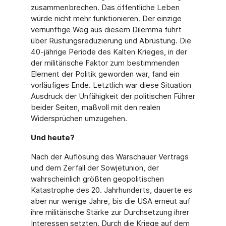
zusammenbrechen. Das öffentliche Leben
würde nicht mehr funktionieren. Der einzige
vernünftige Weg aus diesem Dilemma führt
über Rüstungsreduzierung und Abrüstung. Die
40-jährige Periode des Kalten Krieges, in der
der militärische Faktor zum bestimmenden
Element der Politik geworden war, fand ein
vorläufiges Ende. Letztlich war diese Situation
Ausdruck der Unfähigkeit der politischen Führer
beider Seiten, maßvoll mit den realen
Widersprüchen umzugehen.
Und heute?
Nach der Auflösung des Warschauer Vertrags
und dem Zerfall der Sowjetunion, der
wahrscheinlich größten geopolitischen
Katastrophe des 20. Jahrhunderts, dauerte es
aber nur wenige Jahre, bis die USA erneut auf
ihre militärische Stärke zur Durchsetzung ihrer
Interessen setzten. Durch die Kriege auf dem