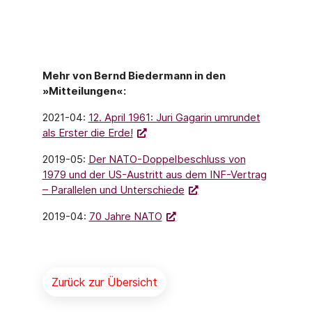
Mehr von Bernd Biedermann in den
»Mitteilungen«:
2021-04:
12. April 1961: Juri Gagarin umrundet
als Erster die Erde!
2019-05:
Der NATO-Doppelbeschluss von
1979 und der US-Austritt aus dem INF-Vertrag
– Parallelen und Unterschiede
2019-04:
70 Jahre NATO
Zurück zur Übersicht