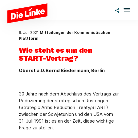
Zum Hauptinhalt springen
9. Juli 2021
Mitteilungen der Kommunistischen
Plattform
Wie steht es um den
START-Vertrag?
Oberst a.D. Bernd Biedermann, Berlin
30 Jahre nach dem Abschluss des Vertrags zur
Reduzierung der strategischen Rüstungen
(Strategic Arms Reduction Treaty/START)
zwischen der Sowjetunion und den USA vom
31. Juli 1991 ist es an der Zeit, diese wichtige
Frage zu stellen.