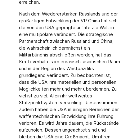
erreichen.
Nach dem Wiedererstarken Russlands und der
großartigen Entwicklung der VR China hat sich
die von den USA geprägte unilaterale Welt in
eine multipolare verändert. Die strategische
Partnerschaft zwischen Russland und China,
die wahrscheinlich demnächst ein
Militärbündnis abschließen werden, hat das
Kräfteverhältnis im eurasisch-asiatischen Raum
und in der Region des Westpazifiks
grundlegend verändert. Zu beobachten ist,
dass die USA ihre materiellen und personellen
Möglichkeiten mehr und mehr überdehnen. Zu
viel ist zu viel. Allein ihr weltweites
Stützpunktsystem verschlingt Riesensummen.
Zudem haben die USA in einigen Bereichen der
waffentechnischen Entwicklung ihre Führung
verloren. Es wird Jahre dauern, die Rückstände
aufzuholen. Dessen ungeachtet sind und
bleiben die USA eine Großmacht. Um ihren