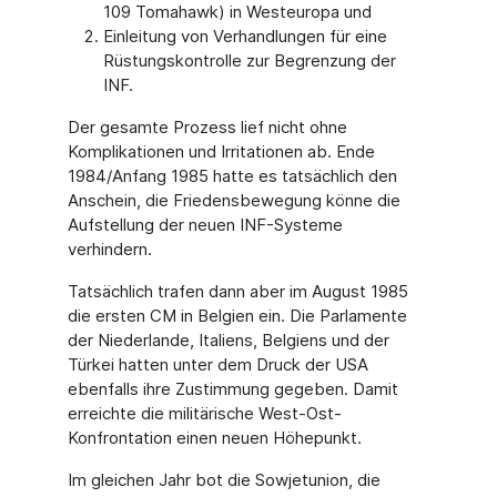
109 Tomahawk) in Westeuropa und
Einleitung von Verhandlungen für eine
Rüstungskontrolle zur Begrenzung der
INF.
Der gesamte Prozess lief nicht ohne
Komplikationen und Irritationen ab. Ende
1984/Anfang 1985 hatte es tatsächlich den
Anschein, die Friedensbewegung könne die
Aufstellung der neuen INF-Systeme
verhindern.
Tatsächlich trafen dann aber im August 1985
die ersten CM in Belgien ein. Die Parlamente
der Niederlande, Italiens, Belgiens und der
Türkei hatten unter dem Druck der USA
ebenfalls ihre Zustimmung gegeben. Damit
erreichte die militärische West-Ost-
Konfrontation einen neuen Höhepunkt.
Im gleichen Jahr bot die Sowjetunion, die