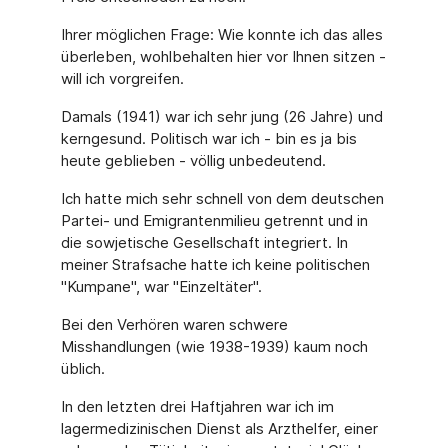
Ihrer möglichen Frage: Wie konnte ich das alles
überleben, wohlbehalten hier vor Ihnen sitzen -
will ich vorgreifen.
Damals (1941) war ich sehr jung (26 Jahre) und
kerngesund. Politisch war ich - bin es ja bis
heute geblieben - völlig unbedeutend.
Ich hatte mich sehr schnell von dem deutschen
Partei- und Emigrantenmilieu getrennt und in
die sowjetische Gesellschaft integriert. In
meiner Strafsache hatte ich keine politischen
"Kumpane", war "Einzeltäter".
Bei den Verhören waren schwere
Misshandlungen (wie 1938-1939) kaum noch
üblich.
In den letzten drei Haftjahren war ich im
lagermedizinischen Dienst als Arzthelfer, einer