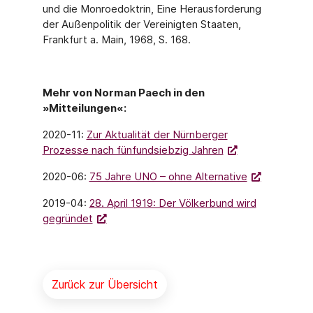
und die Monroedoktrin, Eine Herausforderung
der Außenpolitik der Vereinigten Staaten,
Frankfurt a. Main, 1968, S. 168.
Mehr von Norman Paech in den
»Mitteilungen«:
2020-11:
Zur Aktualität der Nürnberger
Prozesse nach fünfundsiebzig Jahren
2020-06:
75 Jahre UNO – ohne Alternative
2019-04:
28. April 1919: Der Völkerbund wird
gegründet
Zurück zur Übersicht