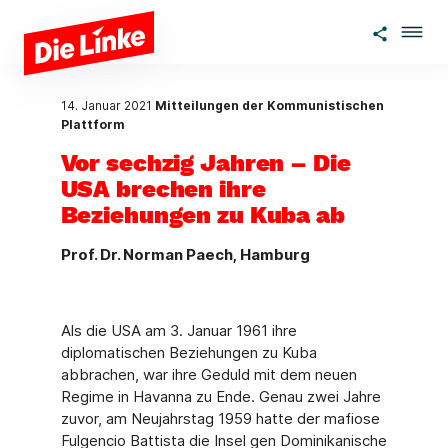
Zum Hauptinhalt springen
14. Januar 2021
Mitteilungen der Kommunistischen
Plattform
Vor sechzig Jahren – Die
USA brechen ihre
Beziehungen zu Kuba ab
Prof. Dr. Norman Paech, Hamburg
Als die USA am 3. Januar 1961 ihre
diplomatischen Beziehungen zu Kuba
abbrachen, war ihre Geduld mit dem neuen
Regime in Havanna zu Ende. Genau zwei Jahre
zuvor, am Neujahrstag 1959 hatte der mafiose
Fulgencio Battista die Insel gen Dominikanische