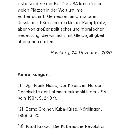
insbesondere der EU. Die USA kämpfen an
vielen Plätzen in der Welt um ihre
Vorherrschaft. Gemessen an China oder
Russland ist Kuba nur ein kleiner Kampfplatz,
aber von großer politischer und moralischer
Bedeutung, die wir nicht mit Gleichgültigkeit
übersehen dürfen.
Hamburg, 24. Dezember 2020
Anmerkungen:
[1] Vgl. Frank Niess, Der Koloss im Norden.
Geschichte der Lateinamerikapolitik der USA,
Köln 1984, S. 243 ff.
[2] Bernd Greiner, Kuba-Krise, Nördlingen,
1988, S. 25.
[3] Knud Krakau, Die Kubanische Revolution